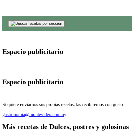
Espacio publicitario
Espacio publicitario
Si quiere enviarnos sus propias recetas, las recibiremos con gusto
gastronomia@montevideo.com.uy
Más recetas de Dulces, postres y golosinas