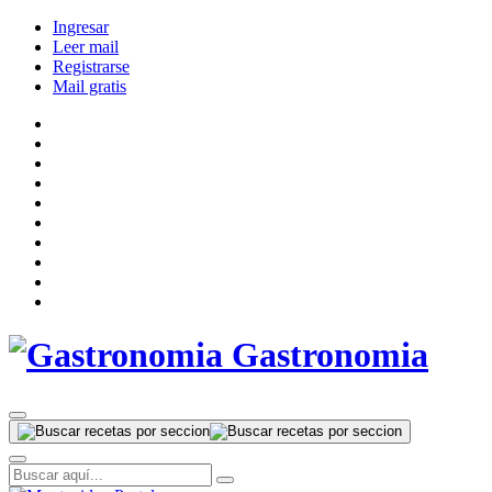
Ingresar
Leer mail
Registrarse
Mail gratis
Gastronomia