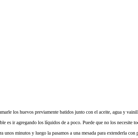
marle los huevos previamente batidos junto con el aceite, agua y vainil
 es ir agregando los líquidos de a poco. Puede que no los necesite tod
era unos minutos y luego la pasamos a una mesada para extenderla con 