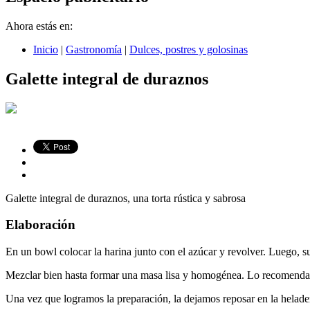
Ahora estás en:
Inicio
|
Gastronomía
|
Dulces, postres y golosinas
Galette integral de duraznos
Galette integral de duraznos, una torta rústica y sabrosa
Elaboración
En un bowl colocar la harina junto con el azúcar y revolver. Luego, su
Mezclar bien hasta formar una masa lisa y homogénea. Lo recomendable
Una vez que logramos la preparación, la dejamos reposar en la helad