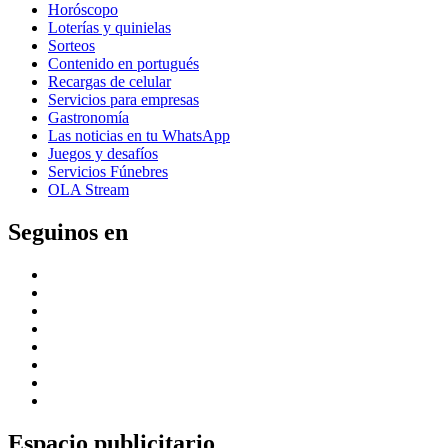
Horóscopo
Loterías y quinielas
Sorteos
Contenido en portugués
Recargas de celular
Servicios para empresas
Gastronomía
Las noticias en tu WhatsApp
Juegos y desafíos
Servicios Fúnebres
OLA Stream
Seguinos en
Espacio publicitario