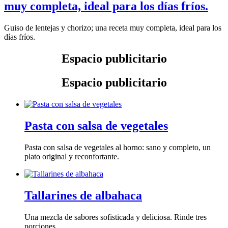
muy completa, ideal para los días fríos.
Guiso de lentejas y chorizo; una receta muy completa, ideal para los
días fríos.
Espacio publicitario
Espacio publicitario
Pasta con salsa de vegetales
Pasta con salsa de vegetales al horno: sano y completo, un
plato original y reconfortante.
Tallarines de albahaca
Una mezcla de sabores sofisticada y deliciosa. Rinde tres
porciones.