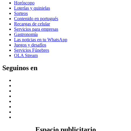
Horóscopo
Loterías y quinielas
Sorteos
Contenido en portugués
Recargas de celular
Servicios para empresas
Gastronomía
Las noticias en tu WhatsApp
Juegos y desafíos
Servicios Fúnebres
OLA Stream
Seguinos en
Espacio publicitario