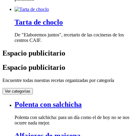
Tarta de choclo
De "Elaboremos juntos", recetario de las cocineras de los
centros CAIF.
Espacio publicitario
Espacio publicitario
Encuentre todas nuestras recetas organizadas por categoría
Ver categorías
Polenta con salchicha
Polenta con salchicha: para un día como el de hoy no se nos
ocurre nada mejor.
Alfajores de maicena