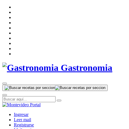
Gastronomia
Ingresar
Leer mail
Registrarse