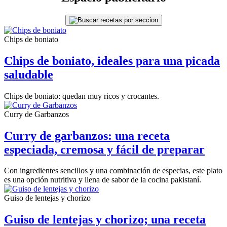
Chips de boniato
Chips de boniato, ideales para una picada
saludable
Chips de boniato: quedan muy ricos y crocantes.
Curry de Garbanzos
Curry de garbanzos: una receta
especiada, cremosa y fácil de preparar
Con ingredientes sencillos y una combinación de especias, este plato
es una opción nutritiva y llena de sabor de la cocina pakistaní.
Guiso de lentejas y chorizo
Guiso de lentejas y chorizo; una receta