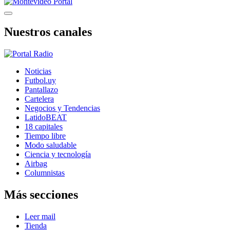
Nuestros canales
Noticias
Futbol.uy
Pantallazo
Cartelera
Negocios y Tendencias
LatidoBEAT
18 capitales
Tiempo libre
Modo saludable
Ciencia y tecnología
Airbag
Columnistas
Más secciones
Leer mail
Tienda