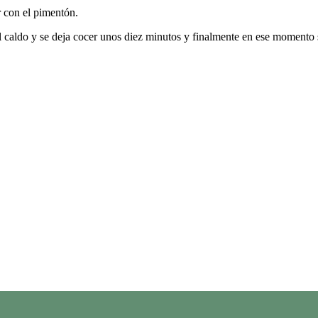
 con el pimentón.
 caldo y se deja cocer unos diez minutos y finalmente en ese momento 