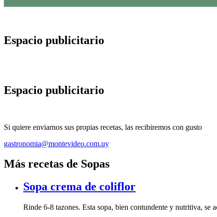
Espacio publicitario
Espacio publicitario
Si quiere enviarnos sus propias recetas, las recibiremos con gusto
gastronomia@montevideo.com.uy
Más recetas de Sopas
Sopa crema de coliflor
Rinde 6-8 tazones. Esta sopa, bien contundente y nutritiva, se