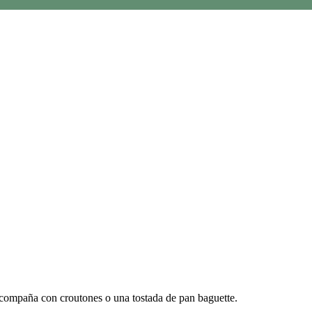
 acompaña con croutones o una tostada de pan baguette.