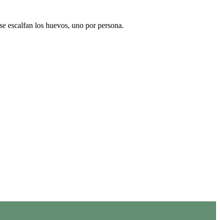
se escalfan los huevos, uno por persona.