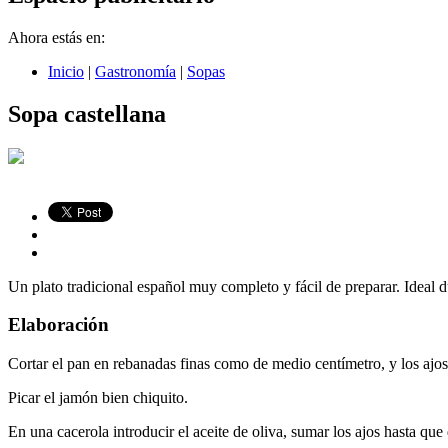
Ahora estás en:
Inicio
|
Gastronomía
|
Sopas
Sopa castellana
Un plato tradicional español muy completo y fácil de preparar. Ideal du
Elaboración
Cortar el pan en rebanadas finas como de medio centímetro, y los ajos
Picar el jamón bien chiquito.
En una cacerola introducir el aceite de oliva, sumar los ajos hasta qu