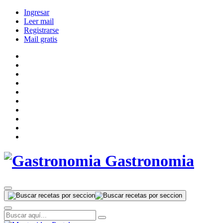
Ingresar
Leer mail
Registrarse
Mail gratis
Gastronomia