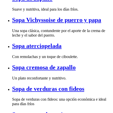
Suave y nutritiva, ideal para los días fríos.
Sopa Vichyssoise de puerro y papa
leche y el sabor del puerro.
Sopa aterciopelada
Con remolachas y un toque de ciboulette.
Sopa cremosa de zapallo
Un plato reconfortante y nutritivo.
Sopa de verduras con fideos
para días fríos