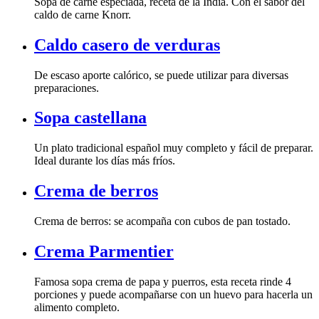
caldo de carne Knorr.
Caldo casero de verduras
preparaciones.
Sopa castellana
Ideal durante los días más fríos.
Crema de berros
Crema de berros: se acompaña con cubos de pan tostado.
Crema Parmentier
alimento completo.