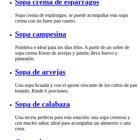
Sopa crema de espárragos
crema con un buen pan casero.
Sopa campesina
pimentón.
Sopa de arvejas
tostado. Rinde 6 porciones.
Sopa de calabaza
cena.