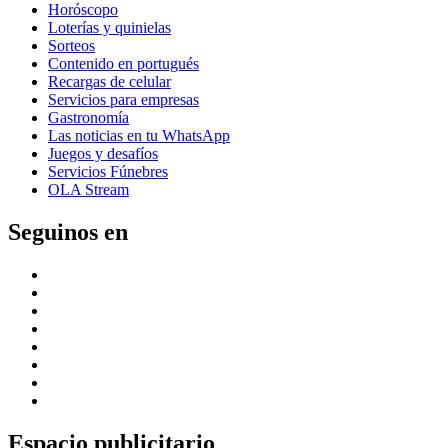
Horóscopo
Loterías y quinielas
Sorteos
Contenido en portugués
Recargas de celular
Servicios para empresas
Gastronomía
Las noticias en tu WhatsApp
Juegos y desafíos
Servicios Fúnebres
OLA Stream
Seguinos en
Espacio publicitario