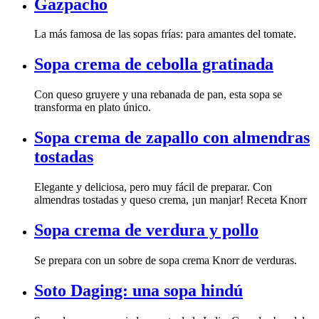
Gazpacho
La más famosa de las sopas frías: para amantes del tomate.
Sopa crema de cebolla gratinada
transforma en plato único.
tostadas
almendras tostadas y queso crema, ¡un manjar! Receta Knorr
Sopa crema de verdura y pollo
Se prepara con un sobre de sopa crema Knorr de verduras.
Soto Daging: una sopa hindú