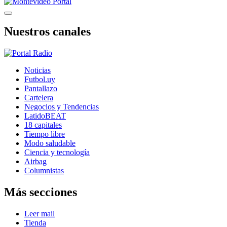
Nuestros canales
Noticias
Futbol.uy
Pantallazo
Cartelera
Negocios y Tendencias
LatidoBEAT
18 capitales
Tiempo libre
Modo saludable
Ciencia y tecnología
Airbag
Columnistas
Más secciones
Leer mail
Tienda