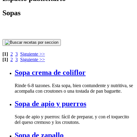
Sopas
[1]
2
3
Siguiente >>
[1]
2
3
Siguiente >>
Sopa crema de coliflor
acompaña con croutones o una tostada de pan baguette.
Sopa de apio y puerros
del queso cremoso y los croutons.
Sopa de zapallo