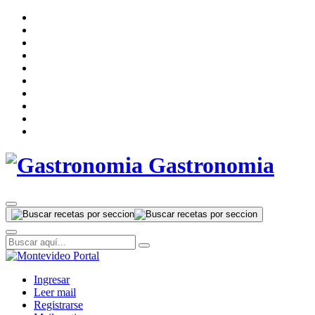
Gastronomia
Ingresar
Leer mail
Registrarse