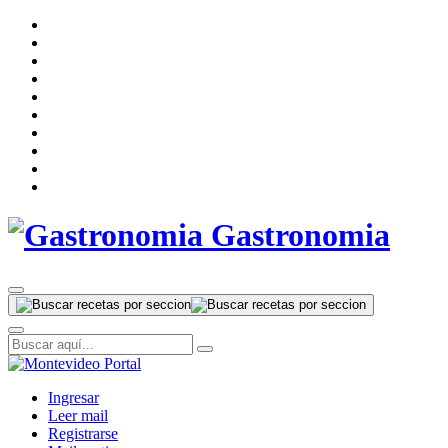
Gastronomia
Ingresar
Leer mail
Registrarse