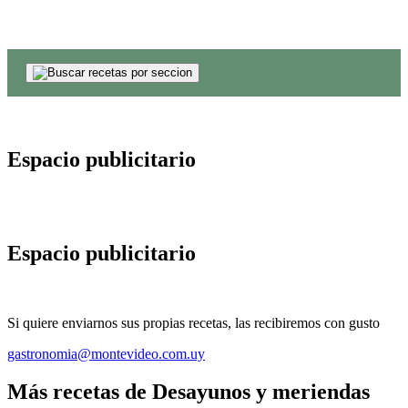
Espacio publicitario
Espacio publicitario
Si quiere enviarnos sus propias recetas, las recibiremos con gusto
gastronomia@montevideo.com.uy
Más recetas de Desayunos y meriendas