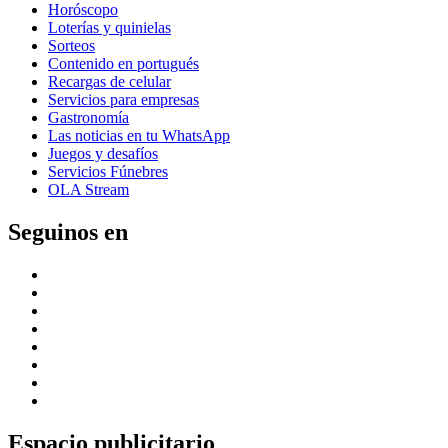
Horóscopo
Loterías y quinielas
Sorteos
Contenido en portugués
Recargas de celular
Servicios para empresas
Gastronomía
Las noticias en tu WhatsApp
Juegos y desafíos
Servicios Fúnebres
OLA Stream
Seguinos en
Espacio publicitario