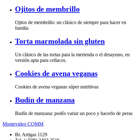
Ojitos de membrillo
Ojitos de membrillo: un clásico de siempre para hacer en
familia
Torta marmolada sin gluten
Un clásico de las tortas para la merienda o el desayuno, en
versión apta para celíacos.
Cookies de avena veganas
Cookies de avena veganas súper nutritivas
Budín de manzana
Budín de manzana: podés variar un poco y hacerlo de peras
Montevideo COMM
Br. Artigas 1129