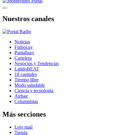
Nuestros canales
Noticias
Futbol.uy
Pantallazo
Cartelera
Negocios y Tendencias
LatidoBEAT
18 capitales
Tiempo libre
Modo saludable
Ciencia y tecnología
Airbag
Columnistas
Más secciones
Leer mail
Tienda