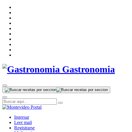
Gastronomia
Ingresar
Leer mail
Registrarse