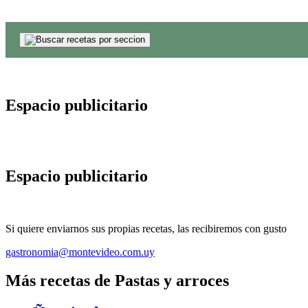
Espacio publicitario
Espacio publicitario
Si quiere enviarnos sus propias recetas, las recibiremos con gusto
gastronomia@montevideo.com.uy
Más recetas de Pastas y arroces