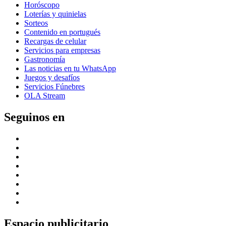
Horóscopo
Loterías y quinielas
Sorteos
Contenido en portugués
Recargas de celular
Servicios para empresas
Gastronomía
Las noticias en tu WhatsApp
Juegos y desafíos
Servicios Fúnebres
OLA Stream
Seguinos en
Espacio publicitario