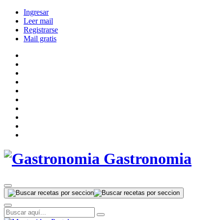
Ingresar
Leer mail
Registrarse
Mail gratis
Gastronomia