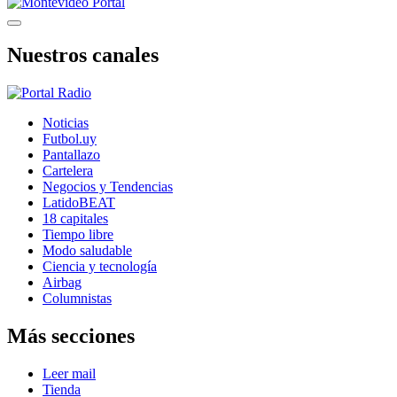
Nuestros canales
Noticias
Futbol.uy
Pantallazo
Cartelera
Negocios y Tendencias
LatidoBEAT
18 capitales
Tiempo libre
Modo saludable
Ciencia y tecnología
Airbag
Columnistas
Más secciones
Leer mail
Tienda