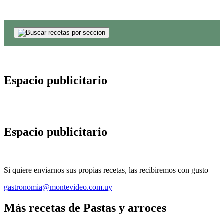
Espacio publicitario
Espacio publicitario
Si quiere enviarnos sus propias recetas, las recibiremos con gusto
gastronomia@montevideo.com.uy
Más recetas de Pastas y arroces