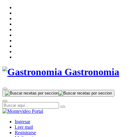
Gastronomia
Ingresar
Leer mail
Registrarse