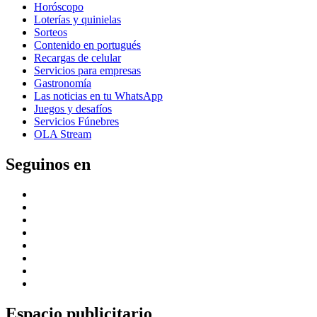
Horóscopo
Loterías y quinielas
Sorteos
Contenido en portugués
Recargas de celular
Servicios para empresas
Gastronomía
Las noticias en tu WhatsApp
Juegos y desafíos
Servicios Fúnebres
OLA Stream
Seguinos en
Espacio publicitario