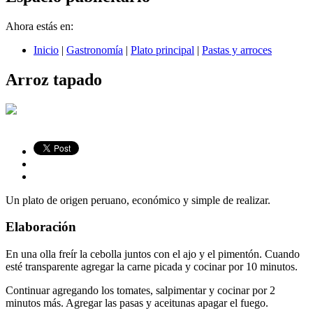
Ahora estás en:
Inicio
|
Gastronomía
|
Plato principal
|
Pastas y arroces
Arroz tapado
Un plato de origen peruano, económico y simple de realizar.
Elaboración
En una olla freír la cebolla juntos con el ajo y el pimentón. Cuando
esté transparente agregar la carne picada y cocinar por 10 minutos.
Continuar agregando los tomates, salpimentar y cocinar por 2
minutos más. Agregar las pasas y aceitunas apagar el fuego.