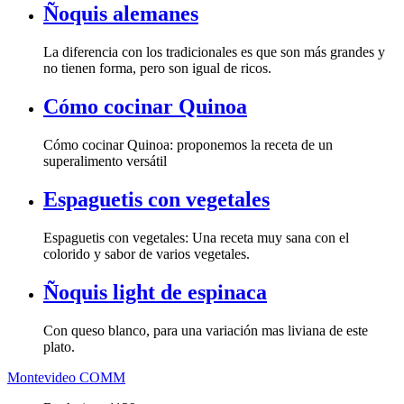
Ñoquis alemanes
La diferencia con los tradicionales es que son más grandes y
no tienen forma, pero son igual de ricos.
Cómo cocinar Quinoa
Cómo cocinar Quinoa: proponemos la receta de un
superalimento versátil
Espaguetis con vegetales
Espaguetis con vegetales: Una receta muy sana con el
colorido y sabor de varios vegetales.
Ñoquis light de espinaca
Con queso blanco, para una variación mas liviana de este
plato.
Montevideo COMM