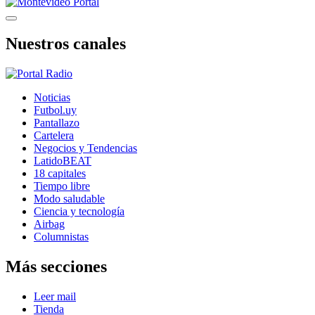
Nuestros canales
Noticias
Futbol.uy
Pantallazo
Cartelera
Negocios y Tendencias
LatidoBEAT
18 capitales
Tiempo libre
Modo saludable
Ciencia y tecnología
Airbag
Columnistas
Más secciones
Leer mail
Tienda