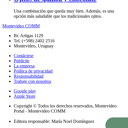
Una combinación que queda muy bien. Además, es una
opción más saludable que los tradicionales ojitos.
Montevideo COMM
Br. Artigas 1129
Tel. (+598) 2402 2516
Montevideo, Uruguay
Contáctese
Publicite
La empresa
Política de privacidad
Responsabilidad
Trabaje con nosotros
Google play
Apple Store
Copyright © Todos los derechos reservados, Montevideo
Portal - Montevideo COMM
Editora responsable: María Noel Domínguez