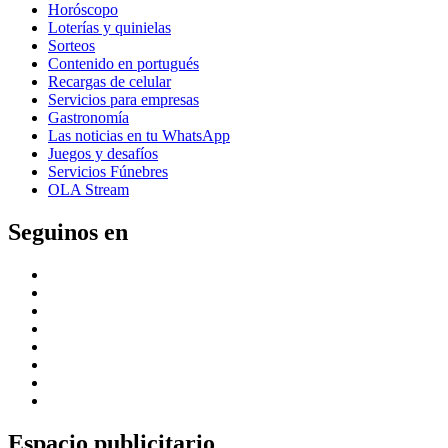
Horóscopo
Loterías y quinielas
Sorteos
Contenido en portugués
Recargas de celular
Servicios para empresas
Gastronomía
Las noticias en tu WhatsApp
Juegos y desafíos
Servicios Fúnebres
OLA Stream
Seguinos en
Espacio publicitario