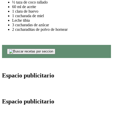
½ taza de coco rallado
60 ml de aceite
1 clara de huevo
1 cucharada de miel
Leche tibia
3 cucharadas de azúcar
2 cucharaditas de polvo de hornear
Espacio publicitario
Espacio publicitario