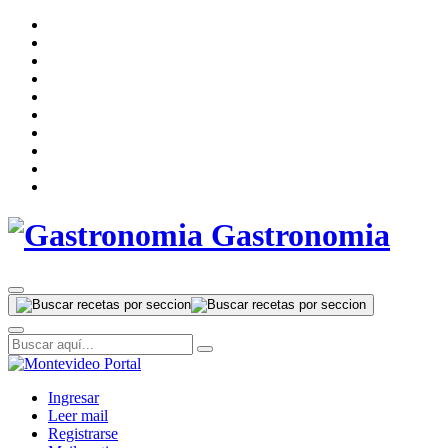
Gastronomia
Ingresar
Leer mail
Registrarse