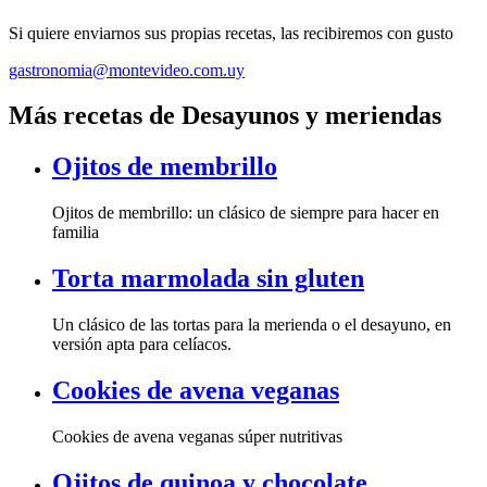
Si quiere enviarnos sus propias recetas, las recibiremos con gusto
gastronomia@montevideo.com.uy
Más recetas de Desayunos y meriendas
Ojitos de membrillo
Ojitos de membrillo: un clásico de siempre para hacer en
familia
Torta marmolada sin gluten
Un clásico de las tortas para la merienda o el desayuno, en
versión apta para celíacos.
Cookies de avena veganas
Cookies de avena veganas súper nutritivas
Ojitos de quinoa y chocolate