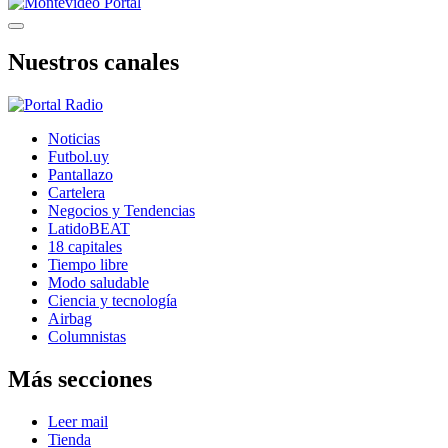
Nuestros canales
Noticias
Futbol.uy
Pantallazo
Cartelera
Negocios y Tendencias
LatidoBEAT
18 capitales
Tiempo libre
Modo saludable
Ciencia y tecnología
Airbag
Columnistas
Más secciones
Leer mail
Tienda