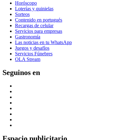
Horóscopo
Loterías y quinielas
Sorteos
Contenido en portugués
Recargas de celular
Servicios para empresas
Gastronomía
Las noticias en tu WhatsApp
Juegos y desafíos
Servicios Fúnebres
OLA Stream
Seguinos en
Espacio publicitario