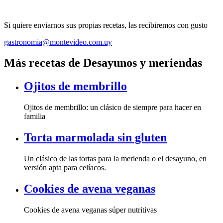
Si quiere enviarnos sus propias recetas, las recibiremos con gusto
gastronomia@montevideo.com.uy
Más recetas de Desayunos y meriendas
Ojitos de membrillo
Ojitos de membrillo: un clásico de siempre para hacer en
familia
Torta marmolada sin gluten
Un clásico de las tortas para la merienda o el desayuno, en
versión apta para celíacos.
Cookies de avena veganas
Cookies de avena veganas súper nutritivas