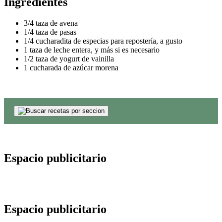
Ingredientes
3/4 taza de avena
1/4 taza de pasas
1/4 cucharadita de especias para repostería, a gusto
1 taza de leche entera, y más si es necesario
1/2 taza de yogurt de vainilla
1 cucharada de azúcar morena
Espacio publicitario
Espacio publicitario