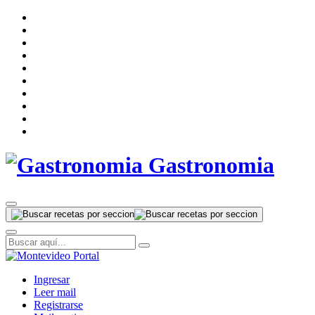
Gastronomia
Ingresar
Leer mail
Registrarse