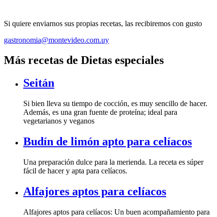
Si quiere enviarnos sus propias recetas, las recibiremos con gusto
gastronomia@montevideo.com.uy
Más recetas de Dietas especiales
Seitán
Si bien lleva su tiempo de cocción, es muy sencillo de hacer.
Además, es una gran fuente de proteína; ideal para
vegetarianos y veganos
Budín de limón apto para celíacos
Una preparación dulce para la merienda. La receta es súper
fácil de hacer y apta para celíacos.
Alfajores aptos para celíacos
Alfajores aptos para celíacos: Un buen acompañamiento para