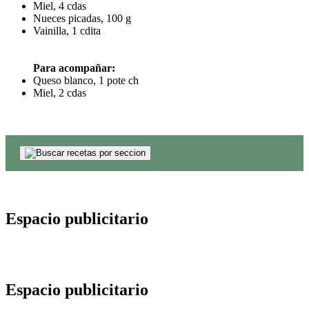
Miel, 4 cdas
Nueces picadas, 100 g
Vainilla, 1 cdita
Para acompañar:
Queso blanco, 1 pote ch
Miel, 2 cdas
Espacio publicitario
Espacio publicitario