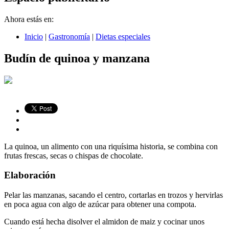
Ahora estás en:
Inicio
|
Gastronomía
|
Dietas especiales
Budín de quinoa y manzana
La quinoa, un alimento con una riquísima historia, se combina con
frutas frescas, secas o chispas de chocolate.
Elaboración
Pelar las manzanas, sacando el centro, cortarlas en trozos y hervirlas
en poca agua con algo de azúcar para obtener una compota.
Cuando está hecha disolver el almidon de maiz y cocinar unos