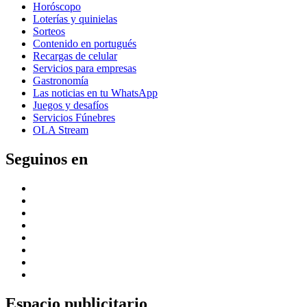
Horóscopo
Loterías y quinielas
Sorteos
Contenido en portugués
Recargas de celular
Servicios para empresas
Gastronomía
Las noticias en tu WhatsApp
Juegos y desafíos
Servicios Fúnebres
OLA Stream
Seguinos en
Espacio publicitario