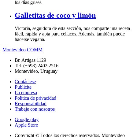
los días grises.
Galletitas de coco y limón
Victoria, seguidora de esta sección, nos comparte una receta
fácil, rápida y apta para celíacos. Además, también puede
hacerse vegana.
Montevideo COMM
Br. Artigas 1129
Tel. (+598) 2402 2516
Montevideo, Uruguay
Contáctese
Publicite
La empresa
Política de privacidad
Responsabilidad
Trabaje con nosotros
Google play
Apple Store
Copyright © Todos los derechos reservados, Montevideo