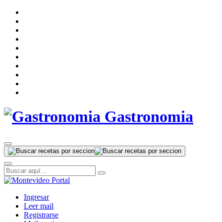
Gastronomia
Ingresar
Leer mail
Registrarse