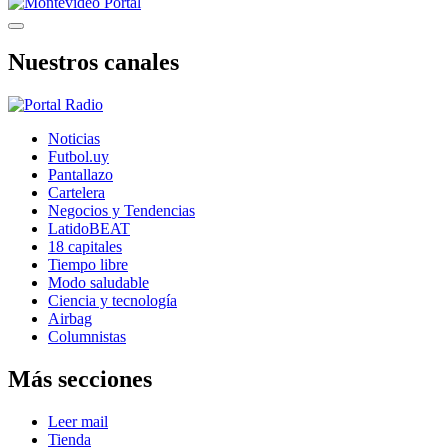
Nuestros canales
Noticias
Futbol.uy
Pantallazo
Cartelera
Negocios y Tendencias
LatidoBEAT
18 capitales
Tiempo libre
Modo saludable
Ciencia y tecnología
Airbag
Columnistas
Más secciones
Leer mail
Tienda