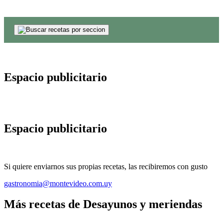
Espacio publicitario
Espacio publicitario
Si quiere enviarnos sus propias recetas, las recibiremos con gusto
gastronomia@montevideo.com.uy
Más recetas de Desayunos y meriendas