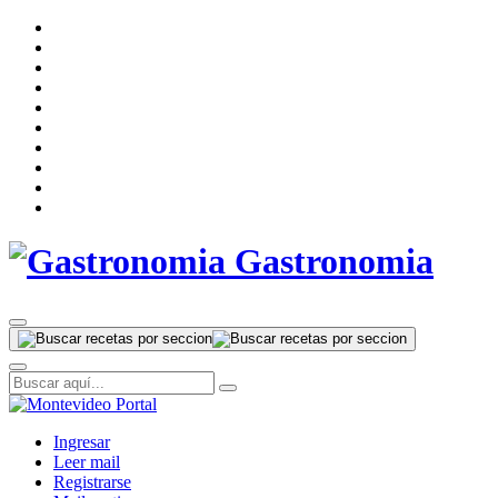
Gastronomia
Ingresar
Leer mail
Registrarse