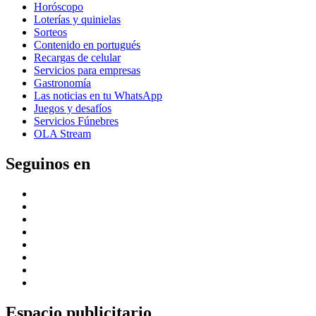
Horóscopo
Loterías y quinielas
Sorteos
Contenido en portugués
Recargas de celular
Servicios para empresas
Gastronomía
Las noticias en tu WhatsApp
Juegos y desafíos
Servicios Fúnebres
OLA Stream
Seguinos en
Espacio publicitario