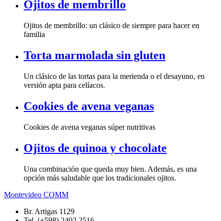
Ojitos de membrillo
Ojitos de membrillo: un clásico de siempre para hacer en
familia
Torta marmolada sin gluten
Un clásico de las tortas para la merienda o el desayuno, en
versión apta para celíacos.
Cookies de avena veganas
Cookies de avena veganas súper nutritivas
Ojitos de quinoa y chocolate
Una combinación que queda muy bien. Además, es una
opción más saludable que los tradicionales ojitos.
Montevideo COMM
Br. Artigas 1129
Tel. (+598) 2402 2516