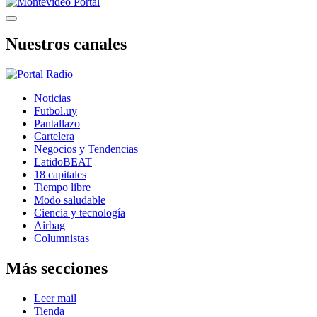
Nuestros canales
Noticias
Futbol.uy
Pantallazo
Cartelera
Negocios y Tendencias
LatidoBEAT
18 capitales
Tiempo libre
Modo saludable
Ciencia y tecnología
Airbag
Columnistas
Más secciones
Leer mail
Tienda