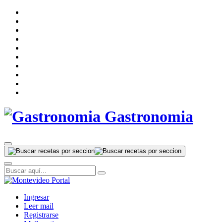
Gastronomia
Ingresar
Leer mail
Registrarse