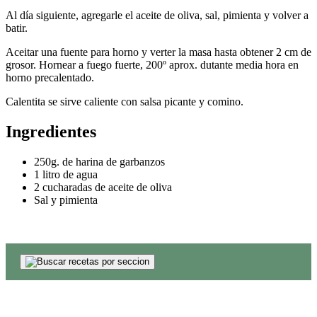
Al día siguiente, agregarle el aceite de oliva, sal, pimienta y volver a
batir.
Aceitar una fuente para horno y verter la masa hasta obtener 2 cm de
grosor. Hornear a fuego fuerte, 200º aprox. dutante media hora en
horno precalentado.
Calentita se sirve caliente con salsa picante y comino.
Ingredientes
250g. de harina de garbanzos
1 litro de agua
2 cucharadas de aceite de oliva
Sal y pimienta