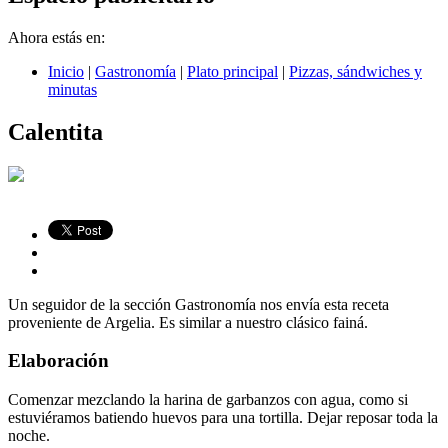
Ahora estás en:
Inicio
|
Gastronomía
|
Plato principal
|
Pizzas, sándwiches y
minutas
Calentita
Un seguidor de la sección Gastronomía nos envía esta receta
proveniente de Argelia. Es similar a nuestro clásico fainá.
Elaboración
Comenzar mezclando la harina de garbanzos con agua, como si
estuviéramos batiendo huevos para una tortilla. Dejar reposar toda la
noche.