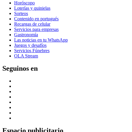
Horóscopo
Loterías y quinielas
Sorteos
Contenido en portugués
Recargas de celular
Servicios para empresas
Gastronomía
Las noticias en tu WhatsApp
Juegos y desafíos
Servicios Fúnebres
OLA Stream
Seguinos en
Espacio publicitario