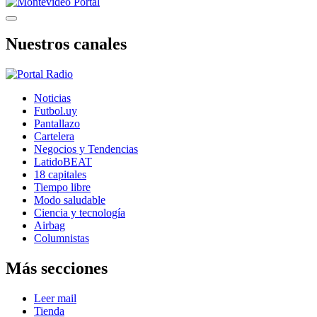
Nuestros canales
Noticias
Futbol.uy
Pantallazo
Cartelera
Negocios y Tendencias
LatidoBEAT
18 capitales
Tiempo libre
Modo saludable
Ciencia y tecnología
Airbag
Columnistas
Más secciones
Leer mail
Tienda