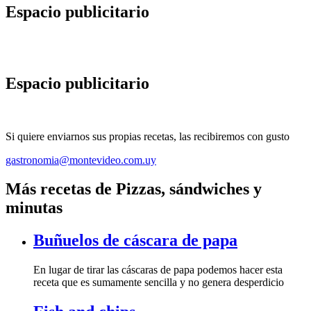
Espacio publicitario
Espacio publicitario
Si quiere enviarnos sus propias recetas, las recibiremos con gusto
gastronomia@montevideo.com.uy
Más recetas de Pizzas, sándwiches y
minutas
Buñuelos de cáscara de papa
En lugar de tirar las cáscaras de papa podemos hacer esta
receta que es sumamente sencilla y no genera desperdicio