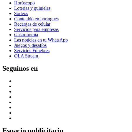
Horóscopo
Loterías y quinielas
Sorteos
Contenido en portugués
Recargas de celular
Servicios para empresas
Gastronomía
Las noticias en tu WhatsApp
Juegos y desafíos
Servicios Fúnebres
OLA Stream
Seguinos en
Espacio publicitario