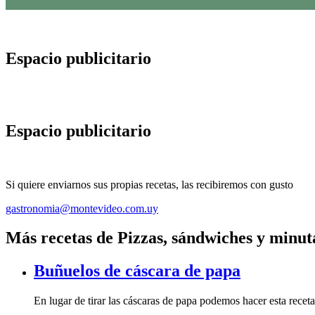
Espacio publicitario
Espacio publicitario
Si quiere enviarnos sus propias recetas, las recibiremos con gusto
gastronomia@montevideo.com.uy
Más recetas de Pizzas, sándwiches y minut
Buñuelos de cáscara de papa
En lugar de tirar las cáscaras de papa podemos hacer esta rece