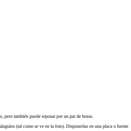
tro, pero también puede reposar por un par de horas.
ngulos (tal como se ve en la foto). Disponerlas en una placa o fuente