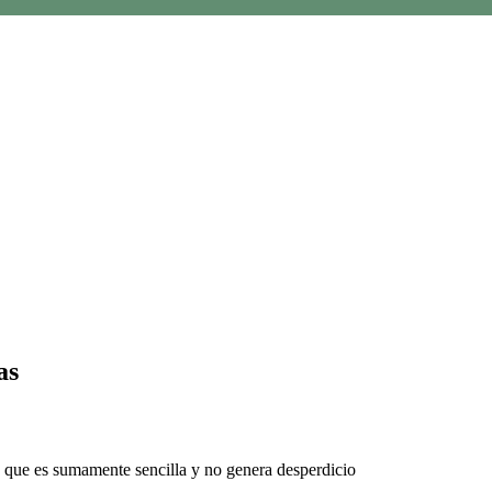
as
ta que es sumamente sencilla y no genera desperdicio