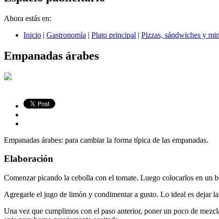
Ahora estás en:
Inicio
|
Gastronomía
|
Plato principal
|
Pizzas, sándwiches y mi
Empanadas árabes
Empanadas árabes: para cambiar la forma típica de las empanadas.
Elaboración
Comenzar picando la cebolla con el tomate. Luego colocarlos en un b
Agregarle el jugo de limón y condimentar a gusto. Lo ideal es dejar la
Una vez que cumplimos con el paso anterior, poner un poco de mezcla 