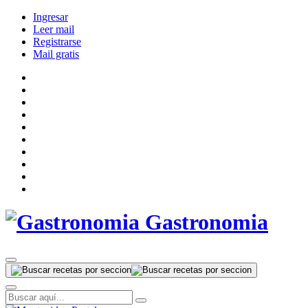
Ingresar
Leer mail
Registrarse
Mail gratis
Gastronomia