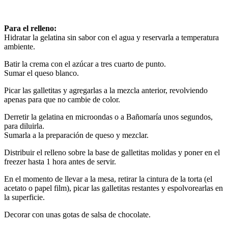
Para el relleno:
Hidratar la gelatina sin sabor con el agua y reservarla a temperatura
ambiente.
Batir la crema con el azúcar a tres cuarto de punto.
Sumar el queso blanco.
Picar las galletitas y agregarlas a la mezcla anterior, revolviendo
apenas para que no cambie de color.
Derretir la gelatina en microondas o a Bañomaría unos segundos,
para diluirla.
Sumarla a la preparación de queso y mezclar.
Distribuir el relleno sobre la base de galletitas molidas y poner en el
freezer hasta 1 hora antes de servir.
En el momento de llevar a la mesa, retirar la cintura de la torta (el
acetato o papel film), picar las galletitas restantes y espolvorearlas en
la superficie.
Decorar con unas gotas de salsa de chocolate.