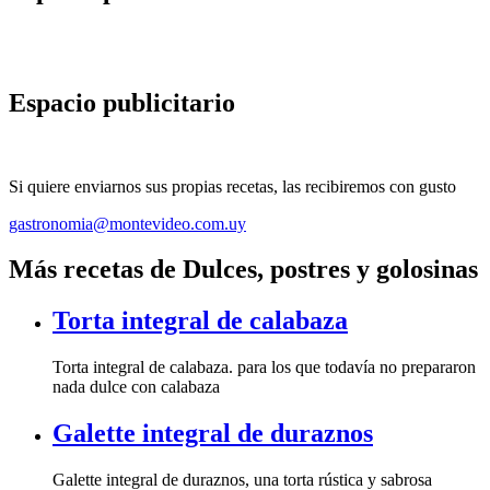
Espacio publicitario
Si quiere enviarnos sus propias recetas, las recibiremos con gusto
gastronomia@montevideo.com.uy
Más recetas de Dulces, postres y golosinas
Torta integral de calabaza
Torta integral de calabaza. para los que todavía no prepararon
nada dulce con calabaza
Galette integral de duraznos
Galette integral de duraznos, una torta rústica y sabrosa