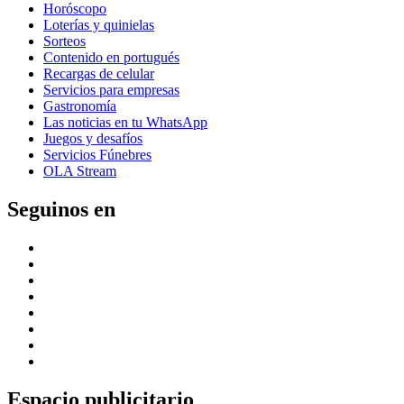
Horóscopo
Loterías y quinielas
Sorteos
Contenido en portugués
Recargas de celular
Servicios para empresas
Gastronomía
Las noticias en tu WhatsApp
Juegos y desafíos
Servicios Fúnebres
OLA Stream
Seguinos en
Espacio publicitario