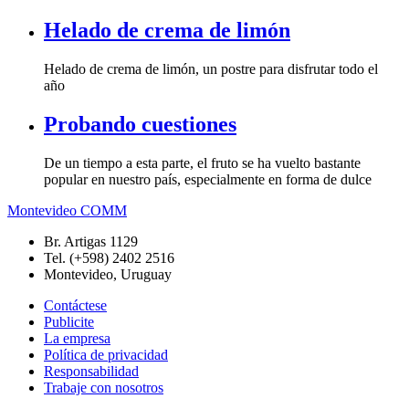
Helado de crema de limón
Helado de crema de limón, un postre para disfrutar todo el
año
Probando cuestiones
De un tiempo a esta parte, el fruto se ha vuelto bastante
popular en nuestro país, especialmente en forma de dulce
Montevideo COMM
Br. Artigas 1129
Tel. (+598) 2402 2516
Montevideo, Uruguay
Contáctese
Publicite
La empresa
Política de privacidad
Responsabilidad
Trabaje con nosotros