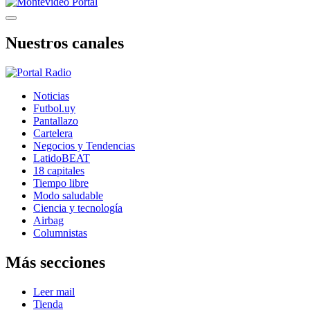
Nuestros canales
Noticias
Futbol.uy
Pantallazo
Cartelera
Negocios y Tendencias
LatidoBEAT
18 capitales
Tiempo libre
Modo saludable
Ciencia y tecnología
Airbag
Columnistas
Más secciones
Leer mail
Tienda