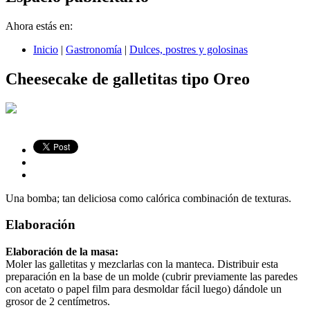
Ahora estás en:
Inicio
|
Gastronomía
|
Dulces, postres y golosinas
Cheesecake de galletitas tipo Oreo
Una bomba; tan deliciosa como calórica combinación de texturas.
Elaboración
Elaboración de la masa:
Moler las galletitas y mezclarlas con la manteca. Distribuir esta
preparación en la base de un molde (cubrir previamente las paredes
con acetato o papel film para desmoldar fácil luego) dándole un
grosor de 2 centímetros.