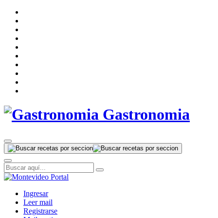
Gastronomia
Ingresar
Leer mail
Registrarse