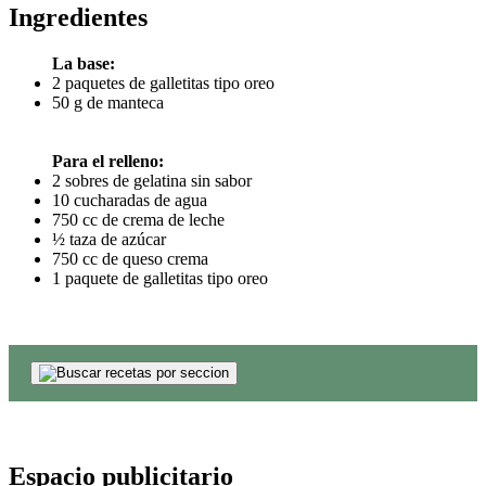
Ingredientes
La base:
2 paquetes de galletitas tipo oreo
50 g de manteca
Para el relleno:
2 sobres de gelatina sin sabor
10 cucharadas de agua
750 cc de crema de leche
½ taza de azúcar
750 cc de queso crema
1 paquete de galletitas tipo oreo
Espacio publicitario