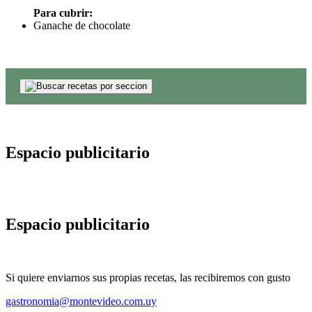
Para cubrir:
Ganache de chocolate
Espacio publicitario
Espacio publicitario
Si quiere enviarnos sus propias recetas, las recibiremos con gusto
gastronomia@montevideo.com.uy