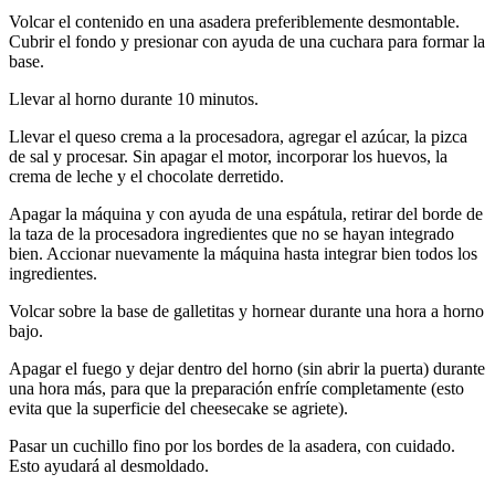
Volcar el contenido en una asadera preferiblemente desmontable.
Cubrir el fondo y presionar con ayuda de una cuchara para formar la
base.
Llevar al horno durante 10 minutos.
Llevar el queso crema a la procesadora, agregar el azúcar, la pizca
de sal y procesar. Sin apagar el motor, incorporar los huevos, la
crema de leche y el chocolate derretido.
Apagar la máquina y con ayuda de una espátula, retirar del borde de
la taza de la procesadora ingredientes que no se hayan integrado
bien. Accionar nuevamente la máquina hasta integrar bien todos los
ingredientes.
Volcar sobre la base de galletitas y hornear durante una hora a horno
bajo.
Apagar el fuego y dejar dentro del horno (sin abrir la puerta) durante
una hora más, para que la preparación enfríe completamente (esto
evita que la superficie del cheesecake se agriete).
Pasar un cuchillo fino por los bordes de la asadera, con cuidado.
Esto ayudará al desmoldado.