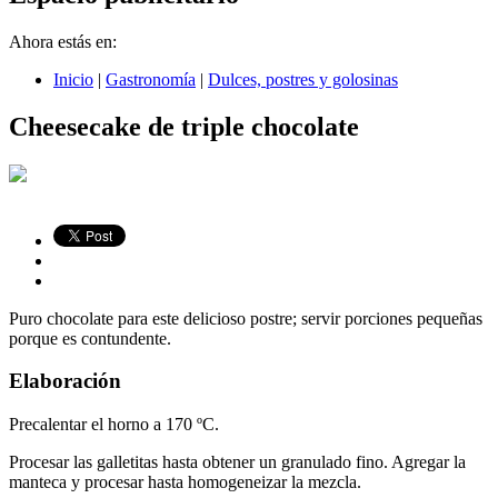
Ahora estás en:
Inicio
|
Gastronomía
|
Dulces, postres y golosinas
Cheesecake de triple chocolate
Puro chocolate para este delicioso postre; servir porciones pequeñas
porque es contundente.
Elaboración
Precalentar el horno a 170 ºC.
Procesar las galletitas hasta obtener un granulado fino. Agregar la
manteca y procesar hasta homogeneizar la mezcla.