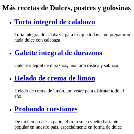
Más recetas de Dulces, postres y golosinas
Torta integral de calabaza
Torta integral de calabaza. para los que todavía no prepararon
nada dulce con calabaza
Galette integral de duraznos
Galette integral de duraznos, una torta rústica y sabrosa
Helado de crema de limón
Helado de crema de limón, un postre para disfrutar todo el
año
Probando cuestiones
De un tiempo a esta parte, el fruto se ha vuelto bastante
popular en nuestro país, especialmente en forma de dulce