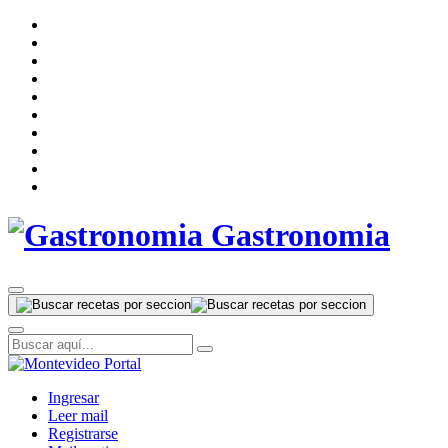
Gastronomia
Ingresar
Leer mail
Registrarse