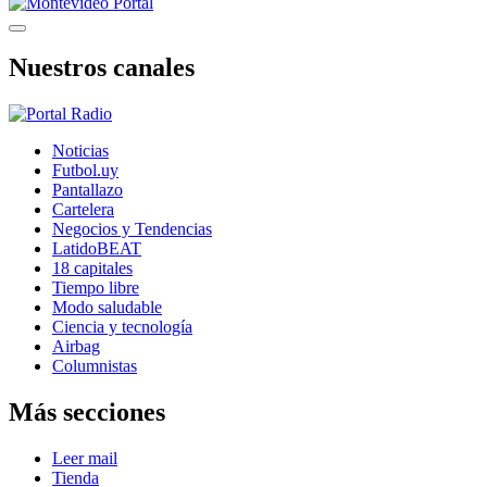
Nuestros canales
Noticias
Futbol.uy
Pantallazo
Cartelera
Negocios y Tendencias
LatidoBEAT
18 capitales
Tiempo libre
Modo saludable
Ciencia y tecnología
Airbag
Columnistas
Más secciones
Leer mail
Tienda