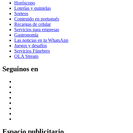
Horóscopo
Loterías y quinielas
Sorteos
Contenido en portugués
Recargas de celular
Servicios para empresas
Gastronomía
Las noticias en tu WhatsApp
Juegos y desafíos
Servicios Fúnebres
OLA Stream
Seguinos en
Espacio publicitario