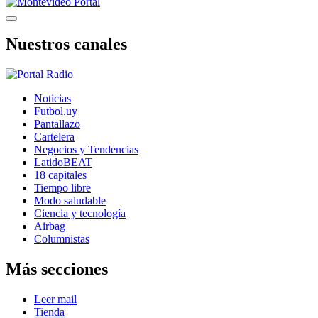
Nuestros canales
Noticias
Futbol.uy
Pantallazo
Cartelera
Negocios y Tendencias
LatidoBEAT
18 capitales
Tiempo libre
Modo saludable
Ciencia y tecnología
Airbag
Columnistas
Más secciones
Leer mail
Tienda