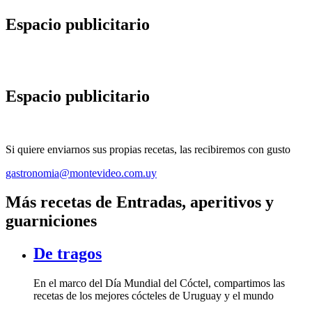
Espacio publicitario
Espacio publicitario
Si quiere enviarnos sus propias recetas, las recibiremos con gusto
gastronomia@montevideo.com.uy
Más recetas de Entradas, aperitivos y
guarniciones
De tragos
En el marco del Día Mundial del Cóctel, compartimos las
recetas de los mejores cócteles de Uruguay y el mundo