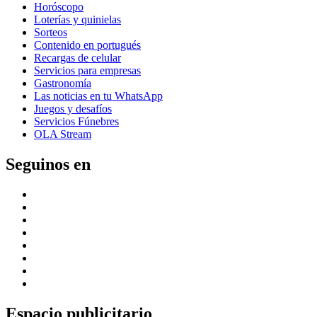
Horóscopo
Loterías y quinielas
Sorteos
Contenido en portugués
Recargas de celular
Servicios para empresas
Gastronomía
Las noticias en tu WhatsApp
Juegos y desafíos
Servicios Fúnebres
OLA Stream
Seguinos en
Espacio publicitario