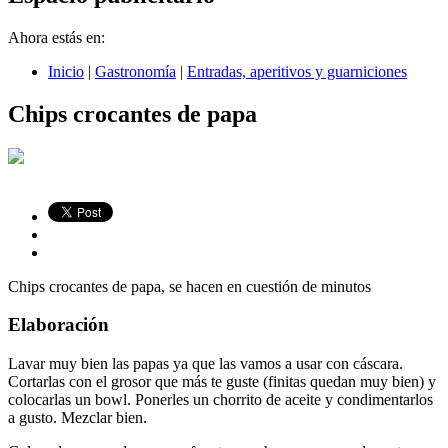
Ahora estás en:
Inicio
|
Gastronomía
|
Entradas, aperitivos y guarniciones
Chips crocantes de papa
Chips crocantes de papa, se hacen en cuestión de minutos
Elaboración
Lavar muy bien las papas ya que las vamos a usar con cáscara.
Cortarlas con el grosor que más te guste (finitas quedan muy bien) y
colocarlas un bowl. Ponerles un chorrito de aceite y condimentarlos
a gusto. Mezclar bien.