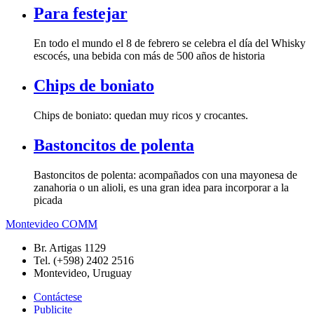
Para festejar
En todo el mundo el 8 de febrero se celebra el día del Whisky
escocés, una bebida con más de 500 años de historia
Chips de boniato
Chips de boniato: quedan muy ricos y crocantes.
Bastoncitos de polenta
Bastoncitos de polenta: acompañados con una mayonesa de
zanahoria o un alioli, es una gran idea para incorporar a la
picada
Montevideo COMM
Br. Artigas 1129
Tel. (+598) 2402 2516
Montevideo, Uruguay
Contáctese
Publicite