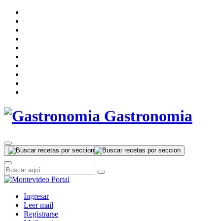
Gastronomia
Ingresar
Leer mail
Registrarse