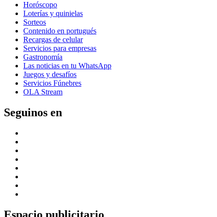
Horóscopo
Loterías y quinielas
Sorteos
Contenido en portugués
Recargas de celular
Servicios para empresas
Gastronomía
Las noticias en tu WhatsApp
Juegos y desafíos
Servicios Fúnebres
OLA Stream
Seguinos en
Espacio publicitario