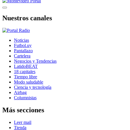
Nuestros canales
Noticias
Futbol.uy
Pantallazo
Cartelera
Negocios y Tendencias
LatidoBEAT
18 capitales
Tiempo libre
Modo saludable
Ciencia y tecnología
Airbag
Columnistas
Más secciones
Leer mail
Tienda