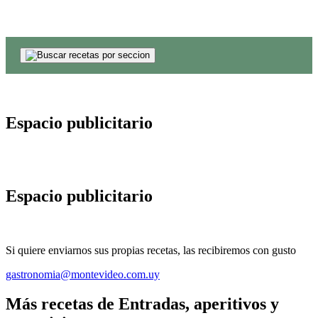
Espacio publicitario
Espacio publicitario
Si quiere enviarnos sus propias recetas, las recibiremos con gusto
gastronomia@montevideo.com.uy
Más recetas de Entradas, aperitivos y