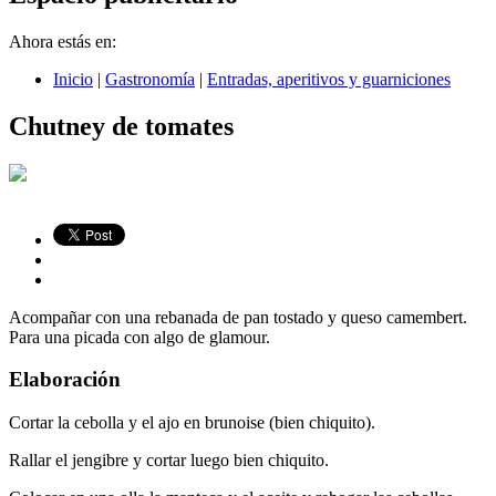
Ahora estás en:
Inicio
|
Gastronomía
|
Entradas, aperitivos y guarniciones
Chutney de tomates
Acompañar con una rebanada de pan tostado y queso camembert.
Para una picada con algo de glamour.
Elaboración
Cortar la cebolla y el ajo en brunoise (bien chiquito).
Rallar el jengibre y cortar luego bien chiquito.