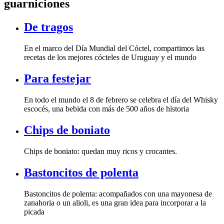
guarniciones
De tragos
En el marco del Día Mundial del Cóctel, compartimos las
recetas de los mejores cócteles de Uruguay y el mundo
Para festejar
En todo el mundo el 8 de febrero se celebra el día del Whisky
escocés, una bebida con más de 500 años de historia
Chips de boniato
Chips de boniato: quedan muy ricos y crocantes.
Bastoncitos de polenta
Bastoncitos de polenta: acompañados con una mayonesa de
zanahoria o un alioli, es una gran idea para incorporar a la
picada