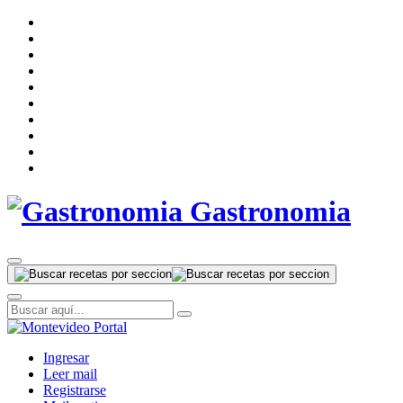
Gastronomia
Ingresar
Leer mail
Registrarse