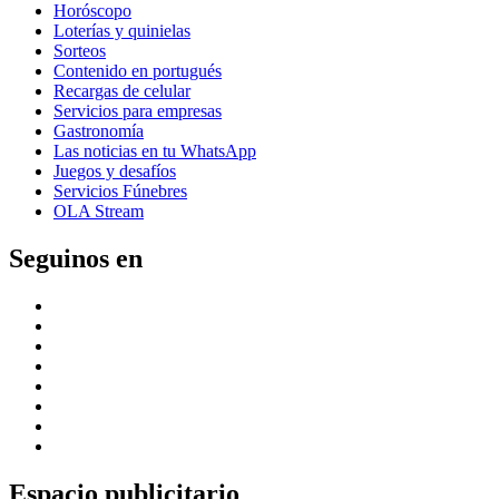
Horóscopo
Loterías y quinielas
Sorteos
Contenido en portugués
Recargas de celular
Servicios para empresas
Gastronomía
Las noticias en tu WhatsApp
Juegos y desafíos
Servicios Fúnebres
OLA Stream
Seguinos en
Espacio publicitario