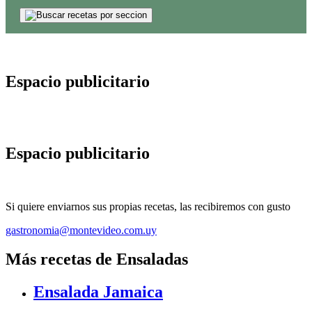
Espacio publicitario
Espacio publicitario
Si quiere enviarnos sus propias recetas, las recibiremos con gusto
gastronomia@montevideo.com.uy
Más recetas de Ensaladas
Ensalada Jamaica