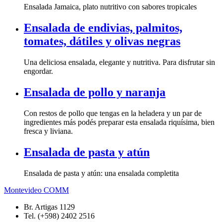
Ensalada Jamaica, plato nutritivo con sabores tropicales
Ensalada de endivias, palmitos,
tomates, dátiles y olivas negras
Una deliciosa ensalada, elegante y nutritiva. Para disfrutar sin
engordar.
Ensalada de pollo y naranja
Con restos de pollo que tengas en la heladera y un par de
ingredientes más podés preparar esta ensalada riquísima, bien
fresca y liviana.
Ensalada de pasta y atún
Ensalada de pasta y atún: una ensalada completita
Montevideo COMM
Br. Artigas 1129
Tel. (+598) 2402 2516