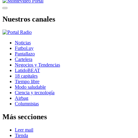
Nuestros canales
Noticias
Futbol.uy
Pantallazo
Cartelera
Negocios y Tendencias
LatidoBEAT
18 capitales
Tiempo libre
Modo saludable
Ciencia y tecnología
Airbag
Columnistas
Más secciones
Leer mail
Tienda