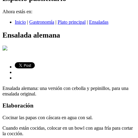
Ahora estás en:
Inicio
|
Gastronomía
|
Plato principal
|
Ensaladas
Ensalada alemana
Ensalada alemana: una versión con cebolla y pepinillos, para una
ensalada original.
Elaboración
Cocinar las papas con cáscara en agua con sal.
Cuando están cocidas, colocar en un bowl con agua fría para cortar
la cocción.