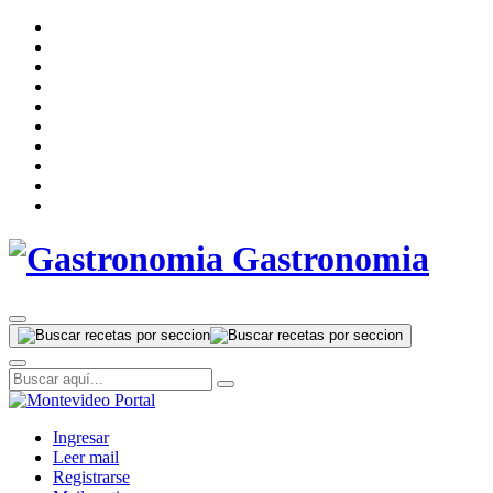
Gastronomia
Ingresar
Leer mail
Registrarse