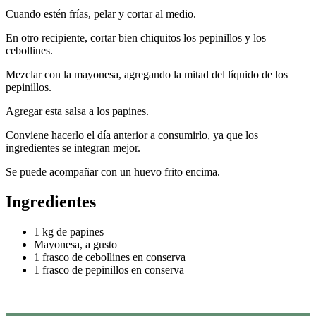
Cuando estén frías, pelar y cortar al medio.
En otro recipiente, cortar bien chiquitos los pepinillos y los
cebollines.
Mezclar con la mayonesa, agregando la mitad del líquido de los
pepinillos.
Agregar esta salsa a los papines.
Conviene hacerlo el día anterior a consumirlo, ya que los
ingredientes se integran mejor.
Se puede acompañar con un huevo frito encima.
Ingredientes
1 kg de papines
Mayonesa, a gusto
1 frasco de cebollines en conserva
1 frasco de pepinillos en conserva