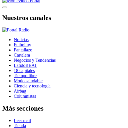
Nuestros canales
Noticias
Futbol.uy
Pantallazo
Cartelera
Negocios y Tendencias
LatidoBEAT
18 capitales
Tiempo libre
Modo saludable
Ciencia y tecnología
Airbag
Columnistas
Más secciones
Leer mail
Tienda