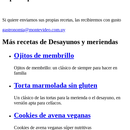
Si quiere enviarnos sus propias recetas, las recibiremos con gusto
gastronomia@montevideo.com.uy
Más recetas de Desayunos y meriendas
Ojitos de membrillo
Ojitos de membrillo: un clásico de siempre para hacer en
familia
Torta marmolada sin gluten
Un clásico de las tortas para la merienda o el desayuno, en
versión apta para celíacos.
Cookies de avena veganas
Cookies de avena veganas súper nutritivas