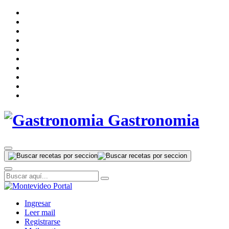
Gastronomia
Ingresar
Leer mail
Registrarse