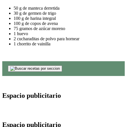
50 g de manteca derretida
30 g de germen de trigo
100 g de harina integral
100 g de copos de avena
75 gramos de azúcar moreno
1 huevo
2 cucharaditas de polvo para hornear
1 chorrito de vainilla
Espacio publicitario
Espacio publicitario