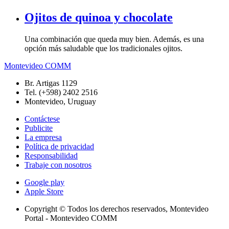
Ojitos de quinoa y chocolate
Una combinación que queda muy bien. Además, es una
opción más saludable que los tradicionales ojitos.
Montevideo COMM
Br. Artigas 1129
Tel. (+598) 2402 2516
Montevideo, Uruguay
Contáctese
Publicite
La empresa
Política de privacidad
Responsabilidad
Trabaje con nosotros
Google play
Apple Store
Copyright © Todos los derechos reservados, Montevideo
Portal - Montevideo COMM