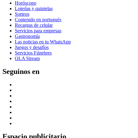
Horóscopo
Loterías y quinielas
Sorteos
Contenido en portugués
Recargas de celular
Servicios para empresas
Gastronomía
Las noticias en tu WhatsApp
Juegos y desafíos
Servicios Fúnebres
OLA Stream
Seguinos en
Espacio publicitario