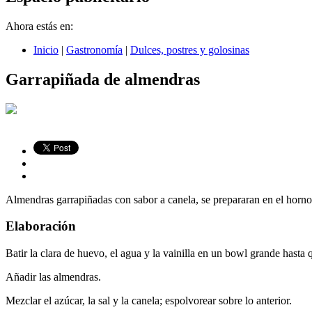
Ahora estás en:
Inicio
|
Gastronomía
|
Dulces, postres y golosinas
Garrapiñada de almendras
Almendras garrapiñadas con sabor a canela, se prepararan en el horno
Elaboración
Batir la clara de huevo, el agua y la vainilla en un bowl grande hasta
Añadir las almendras.
Mezclar el azúcar, la sal y la canela; espolvorear sobre lo anterior.