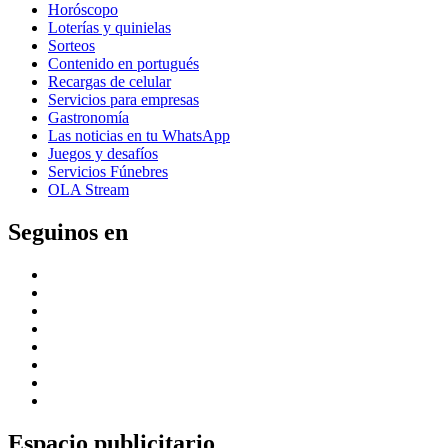
Horóscopo
Loterías y quinielas
Sorteos
Contenido en portugués
Recargas de celular
Servicios para empresas
Gastronomía
Las noticias en tu WhatsApp
Juegos y desafíos
Servicios Fúnebres
OLA Stream
Seguinos en
Espacio publicitario