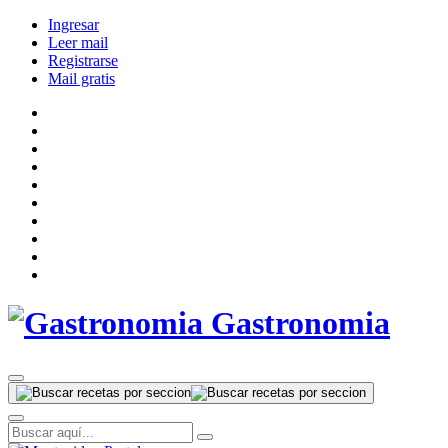
Ingresar
Leer mail
Registrarse
Mail gratis
Gastronomia