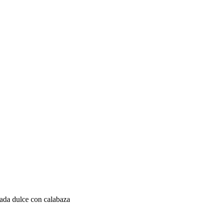
nada dulce con calabaza