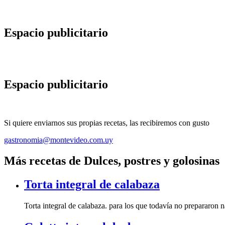
Espacio publicitario
Espacio publicitario
Si quiere enviarnos sus propias recetas, las recibiremos con gusto
gastronomia@montevideo.com.uy
Más recetas de Dulces, postres y golosinas
Torta integral de calabaza
Torta integral de calabaza. para los que todavía no prepararon 