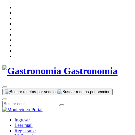
Gastronomia
Ingresar
Leer mail
Registrarse