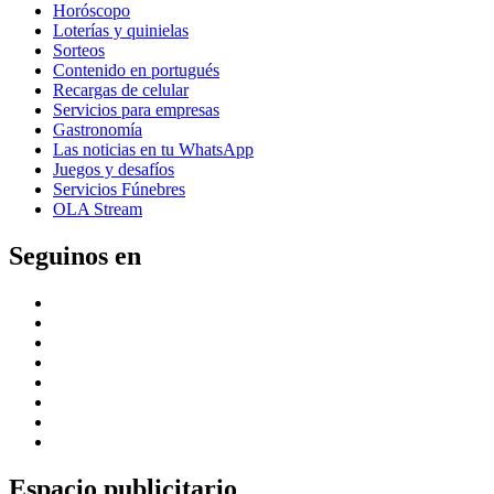
Horóscopo
Loterías y quinielas
Sorteos
Contenido en portugués
Recargas de celular
Servicios para empresas
Gastronomía
Las noticias en tu WhatsApp
Juegos y desafíos
Servicios Fúnebres
OLA Stream
Seguinos en
Espacio publicitario