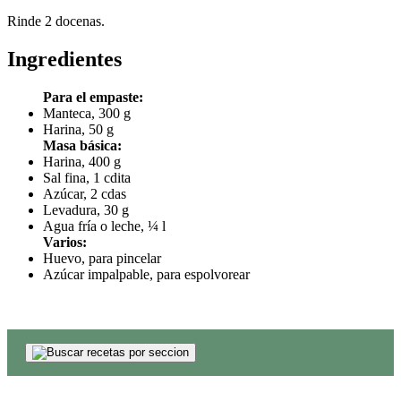
Rinde 2 docenas.
Ingredientes
Para el empaste:
Manteca, 300 g
Harina, 50 g
Masa básica:
Harina, 400 g
Sal fina, 1 cdita
Azúcar, 2 cdas
Levadura, 30 g
Agua fría o leche, ¼ l
Varios:
Huevo, para pincelar
Azúcar impalpable, para espolvorear