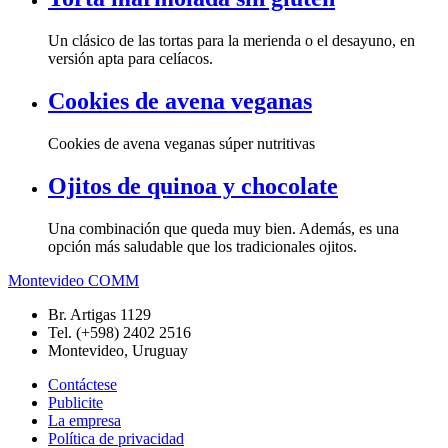
Un clásico de las tortas para la merienda o el desayuno, en
versión apta para celíacos.
Cookies de avena veganas
Cookies de avena veganas súper nutritivas
Ojitos de quinoa y chocolate
Una combinación que queda muy bien. Además, es una
opción más saludable que los tradicionales ojitos.
Montevideo COMM
Br. Artigas 1129
Tel. (+598) 2402 2516
Montevideo, Uruguay
Contáctese
Publicite
La empresa
Política de privacidad