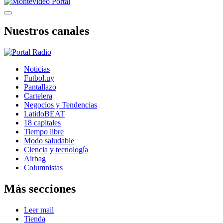
Nuestros canales
Noticias
Futbol.uy
Pantallazo
Cartelera
Negocios y Tendencias
LatidoBEAT
18 capitales
Tiempo libre
Modo saludable
Ciencia y tecnología
Airbag
Columnistas
Más secciones
Leer mail
Tienda