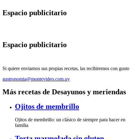
Espacio publicitario
Espacio publicitario
Si quiere enviarnos sus propias recetas, las recibiremos con gusto
gastronomia@montevideo.com.uy
Más recetas de Desayunos y meriendas
Ojitos de membrillo
Ojitos de membrillo: un clásico de siempre para hacer en
familia
Torta marmolada sin gluten