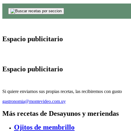
Espacio publicitario
Espacio publicitario
Si quiere enviarnos sus propias recetas, las recibiremos con gusto
gastronomia@montevideo.com.uy
Más recetas de Desayunos y meriendas
Ojitos de membrillo