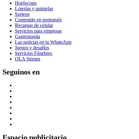
Horóscopo
Loterías y quinielas
Sorteos
Contenido en portugués
Recargas de celular
Servicios para empresas
Gastronomía
Las noticias en tu WhatsApp
Juegos y desafíos
Servicios Fúnebres
OLA Stream
Seguinos en
Espacio publicitario