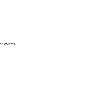
 de colores.