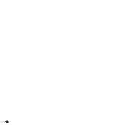
aceite.