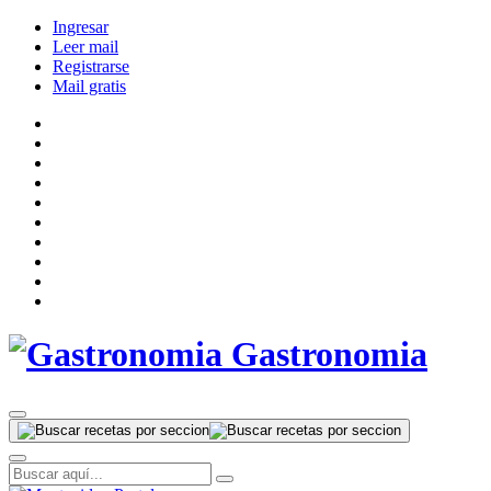
Ingresar
Leer mail
Registrarse
Mail gratis
Gastronomia