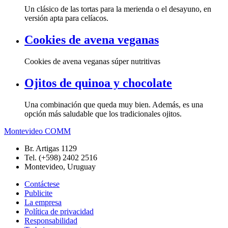
Un clásico de las tortas para la merienda o el desayuno, en
versión apta para celíacos.
Cookies de avena veganas
Cookies de avena veganas súper nutritivas
Ojitos de quinoa y chocolate
Una combinación que queda muy bien. Además, es una
opción más saludable que los tradicionales ojitos.
Montevideo COMM
Br. Artigas 1129
Tel. (+598) 2402 2516
Montevideo, Uruguay
Contáctese
Publicite
La empresa
Política de privacidad
Responsabilidad