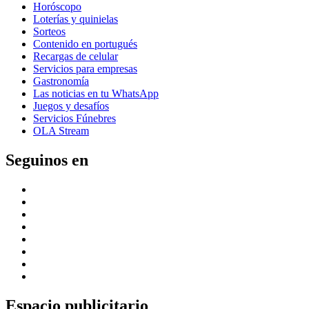
Horóscopo
Loterías y quinielas
Sorteos
Contenido en portugués
Recargas de celular
Servicios para empresas
Gastronomía
Las noticias en tu WhatsApp
Juegos y desafíos
Servicios Fúnebres
OLA Stream
Seguinos en
Espacio publicitario