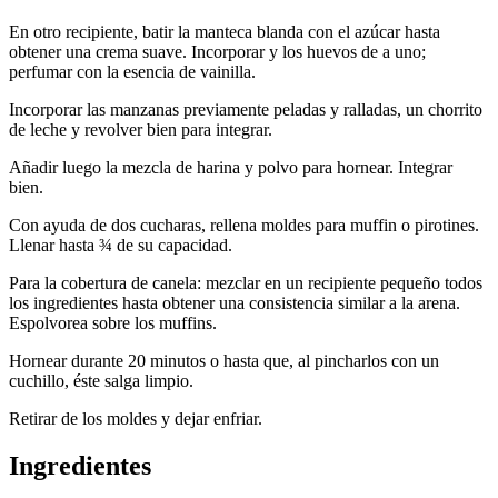
En otro recipiente, batir la manteca blanda con el azúcar hasta
obtener una crema suave. Incorporar y los huevos de a uno;
perfumar con la esencia de vainilla.
Incorporar las manzanas previamente peladas y ralladas, un chorrito
de leche y revolver bien para integrar.
Añadir luego la mezcla de harina y polvo para hornear. Integrar
bien.
Con ayuda de dos cucharas, rellena moldes para muffin o pirotines.
Llenar hasta ¾ de su capacidad.
Para la cobertura de canela: mezclar en un recipiente pequeño todos
los ingredientes hasta obtener una consistencia similar a la arena.
Espolvorea sobre los muffins.
Hornear durante 20 minutos o hasta que, al pincharlos con un
cuchillo, éste salga limpio.
Retirar de los moldes y dejar enfriar.
Ingredientes