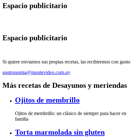
Espacio publicitario
Espacio publicitario
Si quiere enviarnos sus propias recetas, las recibiremos con gusto
gastronomia@montevideo.com.uy
Más recetas de Desayunos y meriendas
Ojitos de membrillo
Ojitos de membrillo: un clásico de siempre para hacer en
familia
Torta marmolada sin gluten