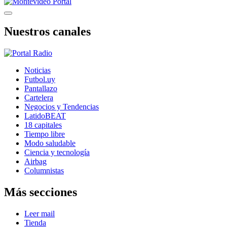
Nuestros canales
Noticias
Futbol.uy
Pantallazo
Cartelera
Negocios y Tendencias
LatidoBEAT
18 capitales
Tiempo libre
Modo saludable
Ciencia y tecnología
Airbag
Columnistas
Más secciones
Leer mail
Tienda