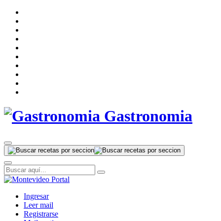
Gastronomia
Ingresar
Leer mail
Registrarse