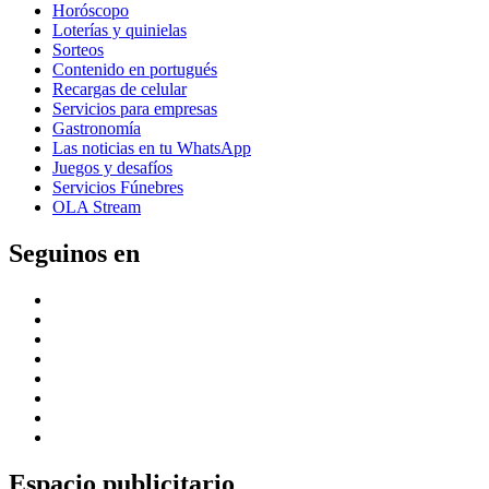
Horóscopo
Loterías y quinielas
Sorteos
Contenido en portugués
Recargas de celular
Servicios para empresas
Gastronomía
Las noticias en tu WhatsApp
Juegos y desafíos
Servicios Fúnebres
OLA Stream
Seguinos en
Espacio publicitario