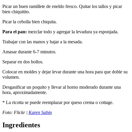
Picar un buen ramillete de eneldo fresco. Quitar los tallos y picar
bien chiquitito.
Picar la cebolla bien chiquita.
Para el pan:
mezclar todo y agregar la levadura ya esponjada.
Trabajar con las manos y bajar a la mesada.
Amasar durante 6-7 minutos.
Separar en dos bollos.
Colocar en moldes y dejar levar durante una hora para que doble su
volumen.
Desgasificar un poquito y llevar al horno moderado durante una
hora, aproximadamente.
* La ricotta se puede reemplazar por queso crema o cottage.
Foto: Flickr |
Karen Sabin
Ingredientes