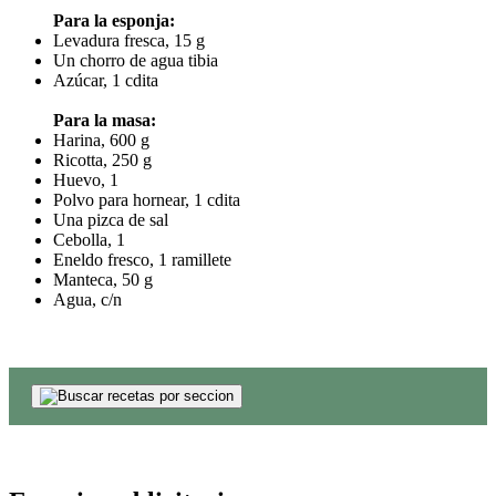
Para la esponja:
Levadura fresca, 15 g
Un chorro de agua tibia
Azúcar, 1 cdita
Para la masa:
Harina, 600 g
Ricotta, 250 g
Huevo, 1
Polvo para hornear, 1 cdita
Una pizca de sal
Cebolla, 1
Eneldo fresco, 1 ramillete
Manteca, 50 g
Agua, c/n