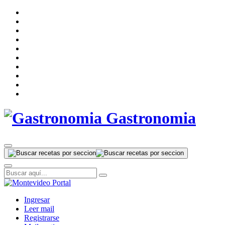
Gastronomia
Ingresar
Leer mail
Registrarse