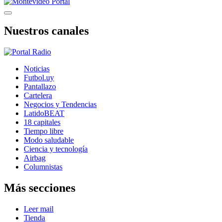
Nuestros canales
Noticias
Futbol.uy
Pantallazo
Cartelera
Negocios y Tendencias
LatidoBEAT
18 capitales
Tiempo libre
Modo saludable
Ciencia y tecnología
Airbag
Columnistas
Más secciones
Leer mail
Tienda