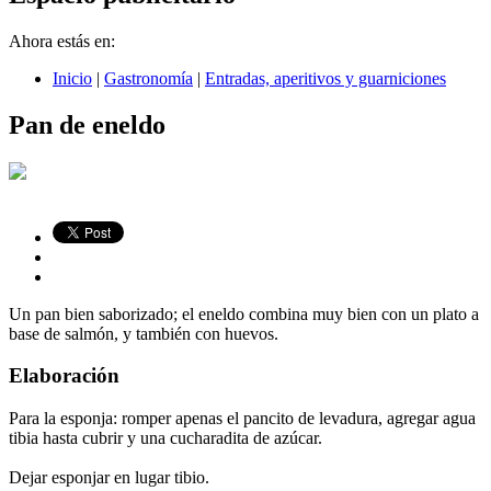
Ahora estás en:
Inicio
|
Gastronomía
|
Entradas, aperitivos y guarniciones
Pan de eneldo
Un pan bien saborizado; el eneldo combina muy bien con un plato a
base de salmón, y también con huevos.
Elaboración
Para la esponja: romper apenas el pancito de levadura, agregar agua
tibia hasta cubrir y una cucharadita de azúcar.
Dejar esponjar en lugar tibio.