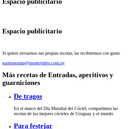
Espacio publicitario
Espacio publicitario
Si quiere enviarnos sus propias recetas, las recibiremos con gusto
gastronomia@montevideo.com.uy
Más recetas de Entradas, aperitivos y
guarniciones
De tragos
En el marco del Día Mundial del Cóctel, compartimos las
recetas de los mejores cócteles de Uruguay y el mundo
Para festejar