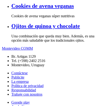
Cookies de avena veganas
Cookies de avena veganas súper nutritivas
Ojitos de quinoa y chocolate
Una combinación que queda muy bien. Además, es una
opción más saludable que los tradicionales ojitos.
Montevideo COMM
Br. Artigas 1129
Tel. (+598) 2402 2516
Montevideo, Uruguay
Contáctese
Publicite
La empresa
Política de privacidad
Responsabilidad
Trabaje con nosotros
Google play