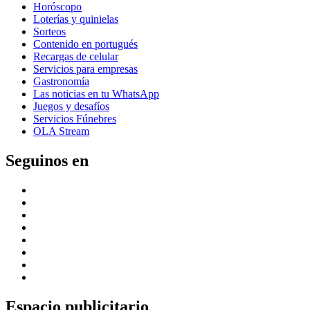
Horóscopo
Loterías y quinielas
Sorteos
Contenido en portugués
Recargas de celular
Servicios para empresas
Gastronomía
Las noticias en tu WhatsApp
Juegos y desafíos
Servicios Fúnebres
OLA Stream
Seguinos en
Espacio publicitario