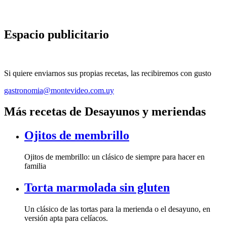
Espacio publicitario
Si quiere enviarnos sus propias recetas, las recibiremos con gusto
gastronomia@montevideo.com.uy
Más recetas de Desayunos y meriendas
Ojitos de membrillo
Ojitos de membrillo: un clásico de siempre para hacer en
familia
Torta marmolada sin gluten
Un clásico de las tortas para la merienda o el desayuno, en
versión apta para celíacos.