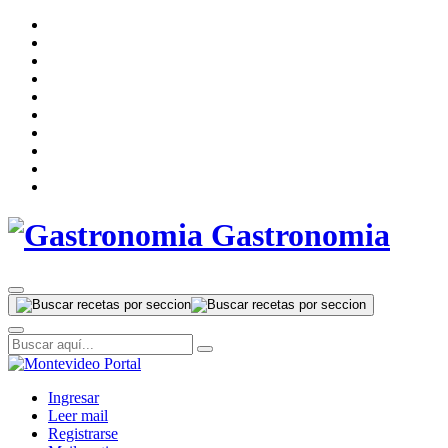
Gastronomia
Ingresar
Leer mail
Registrarse