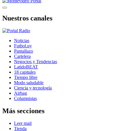
Nuestros canales
Noticias
Futbol.uy
Pantallazo
Cartelera
Negocios y Tendencias
LatidoBEAT
18 capitales
Tiempo libre
Modo saludable
Ciencia y tecnología
Airbag
Columnistas
Más secciones
Leer mail
Tienda