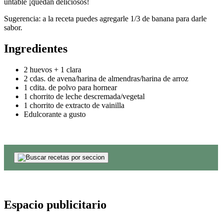
untable ¡quedan deliciosos!
Sugerencia: a la receta puedes agregarle 1/3 de banana para darle
sabor.
Ingredientes
2 huevos + 1 clara
2 cdas. de avena/harina de almendras/harina de arroz
1 cdita. de polvo para hornear
1 chorrito de leche descremada/vegetal
1 chorrito de extracto de vainilla
Edulcorante a gusto
Espacio publicitario