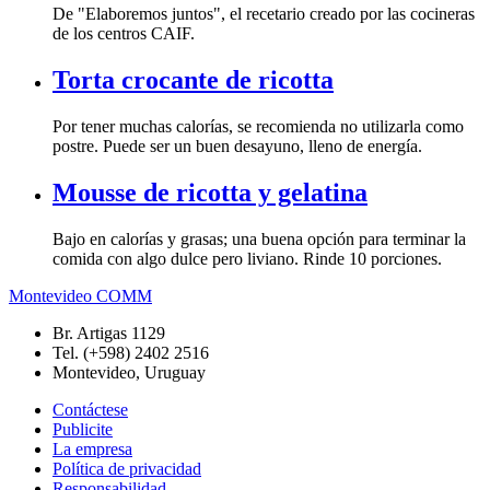
De "Elaboremos juntos", el recetario creado por las cocineras
de los centros CAIF.
Torta crocante de ricotta
Por tener muchas calorías, se recomienda no utilizarla como
postre. Puede ser un buen desayuno, lleno de energía.
Mousse de ricotta y gelatina
Bajo en calorías y grasas; una buena opción para terminar la
comida con algo dulce pero liviano. Rinde 10 porciones.
Montevideo COMM
Br. Artigas 1129
Tel. (+598) 2402 2516
Montevideo, Uruguay
Contáctese
Publicite
La empresa
Política de privacidad
Responsabilidad