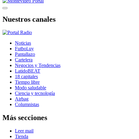
Nuestros canales
Noticias
Futbol.uy
Pantallazo
Cartelera
Negocios y Tendencias
LatidoBEAT
18 capitales
Tiempo libre
Modo saludable
Ciencia y tecnología
Airbag
Columnistas
Más secciones
Leer mail
Tienda