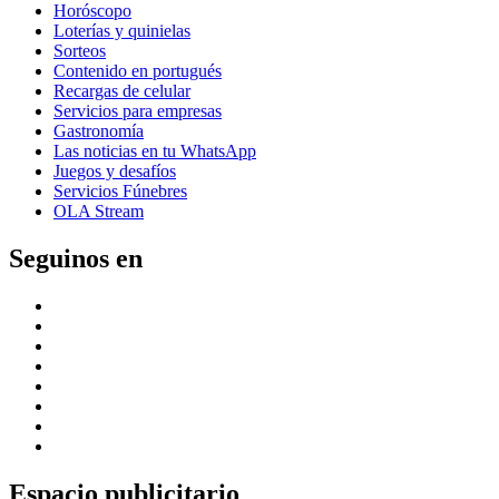
Horóscopo
Loterías y quinielas
Sorteos
Contenido en portugués
Recargas de celular
Servicios para empresas
Gastronomía
Las noticias en tu WhatsApp
Juegos y desafíos
Servicios Fúnebres
OLA Stream
Seguinos en
Espacio publicitario