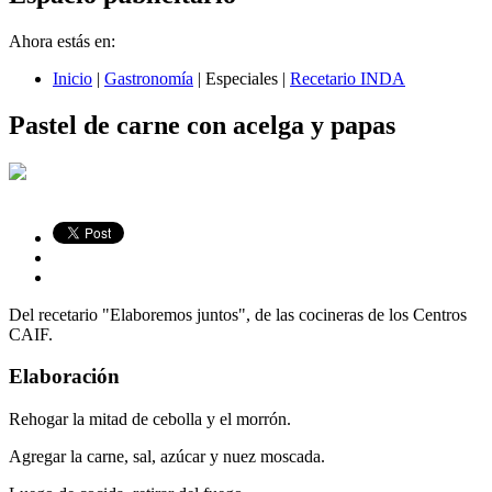
Ahora estás en:
Inicio
|
Gastronomía
|
Especiales
|
Recetario INDA
Pastel de carne con acelga y papas
Del recetario "Elaboremos juntos", de las cocineras de los Centros
CAIF.
Elaboración
Rehogar la mitad de cebolla y el morrón.
Agregar la carne, sal, azúcar y nuez moscada.