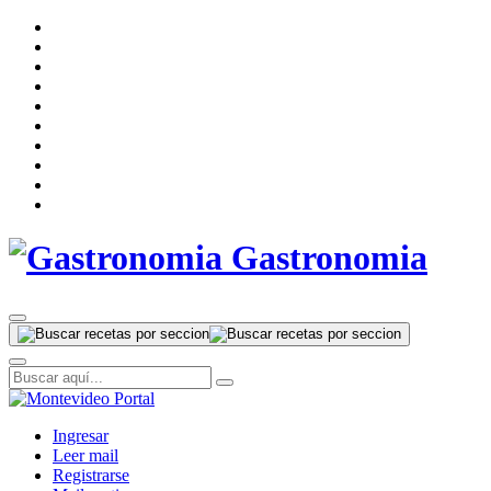
Gastronomia
Ingresar
Leer mail
Registrarse