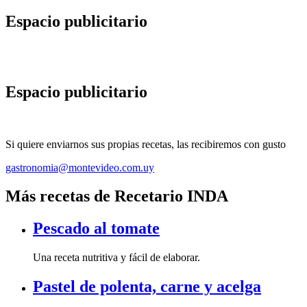
Espacio publicitario
Espacio publicitario
Si quiere enviarnos sus propias recetas, las recibiremos con gusto
gastronomia@montevideo.com.uy
Más recetas de Recetario INDA
Pescado al tomate
Una receta nutritiva y fácil de elaborar.
Pastel de polenta, carne y acelga