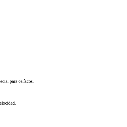
ecial para celíacos.
elocidad.