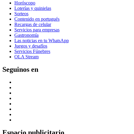
Horóscopo
Loterías y quinielas
Sorteos
Contenido en portugués
Recargas de celular
Servicios para empresas
Gastronomía
Las noticias en tu WhatsApp
Juegos y desafíos
Servicios Fúnebres
OLA Stream
Seguinos en
Espacio publicitario