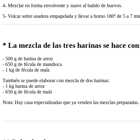
4- Mezclar en forma envolvente y suave al batido de huevos.
5- Volcar sobre asadera empapelada y llevar a horno 180º de 5 a 7 mi
* La mezcla de las tres harinas se hace con
- 500 g de harina de arroz
- 650 g de fécula de mandioca
- 1 kg de fécula de maíz
También se puede elaborar con mezcla de dos harinas:
- 1 kg harina de arroz
- 650 g de fécula de maíz
Nota: Hay casa especializadas que ya venden las mezclas preparadas.