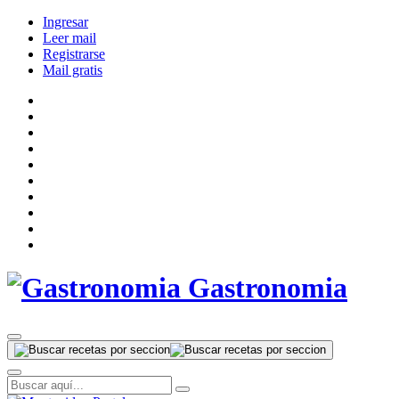
Ingresar
Leer mail
Registrarse
Mail gratis
Gastronomia