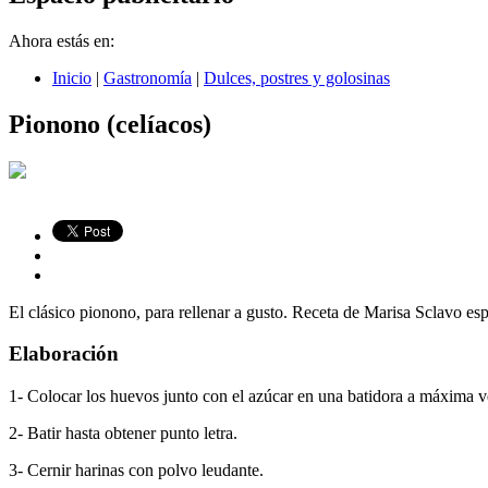
Ahora estás en:
Inicio
|
Gastronomía
|
Dulces, postres y golosinas
Pionono (celíacos)
El clásico pionono, para rellenar a gusto. Receta de Marisa Sclavo esp
Elaboración
1- Colocar los huevos junto con el azúcar en una batidora a máxima v
2- Batir hasta obtener punto letra.
3- Cernir harinas con polvo leudante.