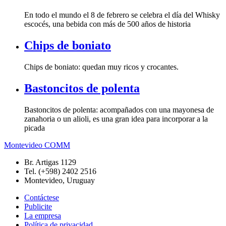
En todo el mundo el 8 de febrero se celebra el día del Whisky
escocés, una bebida con más de 500 años de historia
Chips de boniato
Chips de boniato: quedan muy ricos y crocantes.
Bastoncitos de polenta
Bastoncitos de polenta: acompañados con una mayonesa de
zanahoria o un alioli, es una gran idea para incorporar a la
picada
Montevideo COMM
Br. Artigas 1129
Tel. (+598) 2402 2516
Montevideo, Uruguay
Contáctese
Publicite
La empresa
Política de privacidad