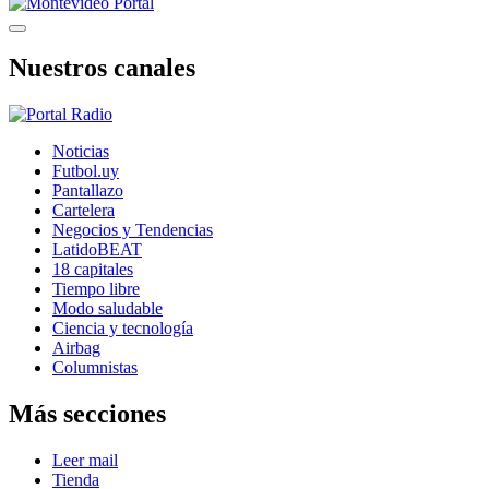
Nuestros canales
Noticias
Futbol.uy
Pantallazo
Cartelera
Negocios y Tendencias
LatidoBEAT
18 capitales
Tiempo libre
Modo saludable
Ciencia y tecnología
Airbag
Columnistas
Más secciones
Leer mail
Tienda