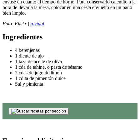
envase en cuanto al tiempo de horno. Para conservarlo calentito a la
hora de llevar a la mesa, colocar en una cesta envuelto en un paño
bien limpio.
Foto: Flickr |
rovingl
Ingredientes
4 berenjenas
1 diente de ajo
1 taza de aceite de oliva
1 cda de tahine, o pasta de sésamo
2 cdas de jugo de limón
1 cdita de pimentón dulce
Sal y pimienta