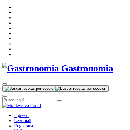
Gastronomia
Ingresar
Leer mail
Registrarse