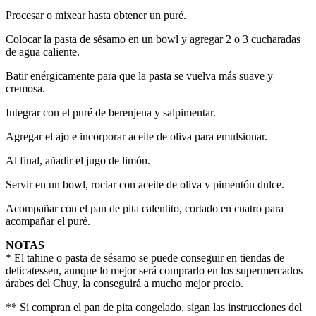
Procesar o mixear hasta obtener un puré.
Colocar la pasta de sésamo en un bowl y agregar 2 o 3 cucharadas
de agua caliente.
Batir enérgicamente para que la pasta se vuelva más suave y
cremosa.
Integrar con el puré de berenjena y salpimentar.
Agregar el ajo e incorporar aceite de oliva para emulsionar.
Al final, añadir el jugo de limón.
Servir en un bowl, rociar con aceite de oliva y pimentón dulce.
Acompañar con el pan de pita calentito, cortado en cuatro para
acompañar el puré.
NOTAS
* El tahine o pasta de sésamo se puede conseguir en tiendas de
delicatessen, aunque lo mejor será comprarlo en los supermercados
árabes del Chuy, la conseguirá a mucho mejor precio.
** Si compran el pan de pita congelado, sigan las instrucciones del