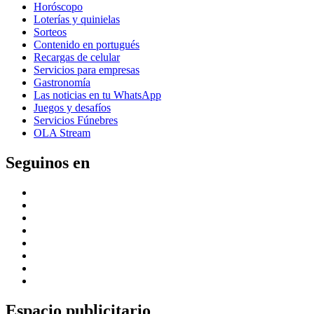
Horóscopo
Loterías y quinielas
Sorteos
Contenido en portugués
Recargas de celular
Servicios para empresas
Gastronomía
Las noticias en tu WhatsApp
Juegos y desafíos
Servicios Fúnebres
OLA Stream
Seguinos en
Espacio publicitario