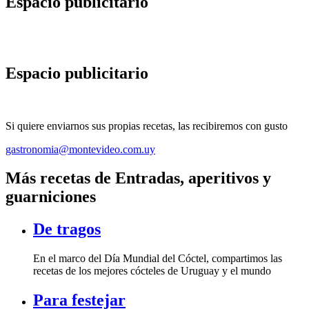
Espacio publicitario
Espacio publicitario
Si quiere enviarnos sus propias recetas, las recibiremos con gusto
gastronomia@montevideo.com.uy
Más recetas de Entradas, aperitivos y
guarniciones
De tragos
En el marco del Día Mundial del Cóctel, compartimos las
recetas de los mejores cócteles de Uruguay y el mundo
Para festejar