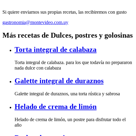
Si quiere enviarnos sus propias recetas, las recibiremos con gusto
gastronomia@montevideo.com.uy
Más recetas de Dulces, postres y golosinas
Torta integral de calabaza
Torta integral de calabaza. para los que todavía no prepararon
nada dulce con calabaza
Galette integral de duraznos
Galette integral de duraznos, una torta rústica y sabrosa
Helado de crema de limón
Helado de crema de limón, un postre para disfrutar todo el
año