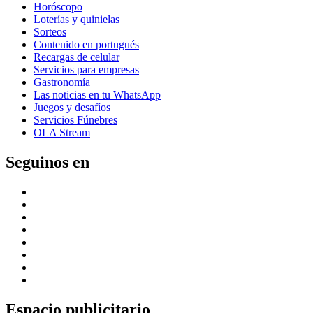
Horóscopo
Loterías y quinielas
Sorteos
Contenido en portugués
Recargas de celular
Servicios para empresas
Gastronomía
Las noticias en tu WhatsApp
Juegos y desafíos
Servicios Fúnebres
OLA Stream
Seguinos en
Espacio publicitario