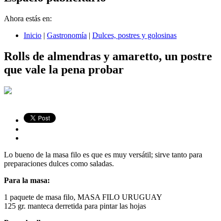
Ahora estás en:
Inicio
|
Gastronomía
|
Dulces, postres y golosinas
Rolls de almendras y amaretto, un postre
que vale la pena probar
Lo bueno de la masa filo es que es muy versátil; sirve tanto para
preparaciones dulces como saladas.
Para la masa:
1 paquete de masa filo, MASA FILO URUGUAY
125 gr. manteca derretida para pintar las hojas