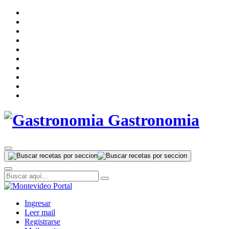
Gastronomia
Ingresar
Leer mail
Registrarse