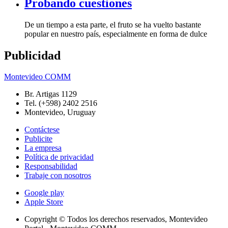
Probando cuestiones
De un tiempo a esta parte, el fruto se ha vuelto bastante
popular en nuestro país, especialmente en forma de dulce
Publicidad
Montevideo COMM
Br. Artigas 1129
Tel. (+598) 2402 2516
Montevideo, Uruguay
Contáctese
Publicite
La empresa
Política de privacidad
Responsabilidad
Trabaje con nosotros
Google play
Apple Store
Copyright © Todos los derechos reservados, Montevideo