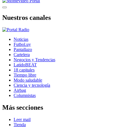
Nuestros canales
Noticias
Futbol.uy
Pantallazo
Cartelera
Negocios y Tendencias
LatidoBEAT
18 capitales
Tiempo libre
Modo saludable
Ciencia y tecnología
Airbag
Columnistas
Más secciones
Leer mail
Tienda