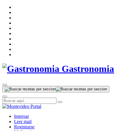
Gastronomia
Ingresar
Leer mail
Registrarse