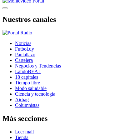
Nuestros canales
Noticias
Futbol.uy
Pantallazo
Cartelera
Negocios y Tendencias
LatidoBEAT
18 capitales
Tiempo libre
Modo saludable
Ciencia y tecnología
Airbag
Columnistas
Más secciones
Leer mail
Tienda