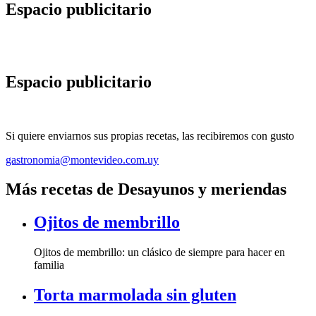
Espacio publicitario
Espacio publicitario
Si quiere enviarnos sus propias recetas, las recibiremos con gusto
gastronomia@montevideo.com.uy
Más recetas de Desayunos y meriendas
Ojitos de membrillo
Ojitos de membrillo: un clásico de siempre para hacer en
familia
Torta marmolada sin gluten