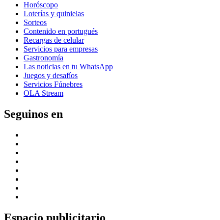
Horóscopo
Loterías y quinielas
Sorteos
Contenido en portugués
Recargas de celular
Servicios para empresas
Gastronomía
Las noticias en tu WhatsApp
Juegos y desafíos
Servicios Fúnebres
OLA Stream
Seguinos en
Espacio publicitario