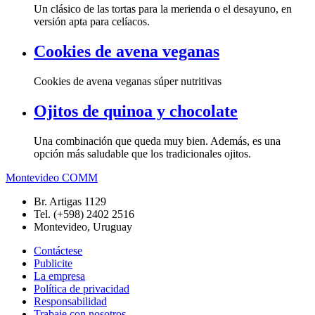
Un clásico de las tortas para la merienda o el desayuno, en
versión apta para celíacos.
Cookies de avena veganas
Cookies de avena veganas súper nutritivas
Ojitos de quinoa y chocolate
Una combinación que queda muy bien. Además, es una
opción más saludable que los tradicionales ojitos.
Montevideo COMM
Br. Artigas 1129
Tel. (+598) 2402 2516
Montevideo, Uruguay
Contáctese
Publicite
La empresa
Política de privacidad
Responsabilidad
Trabaje con nosotros