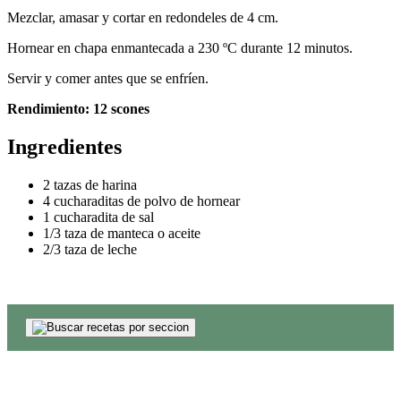
Mezclar, amasar y cortar en redondeles de 4 cm.
Hornear en chapa enmantecada a 230 ºC durante 12 minutos.
Servir y comer antes que se enfríen.
Rendimiento: 12 scones
Ingredientes
2 tazas de harina
4 cucharaditas de polvo de hornear
1 cucharadita de sal
1/3 taza de manteca o aceite
2/3 taza de leche