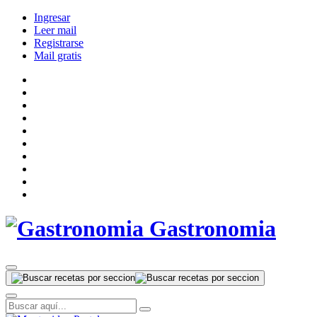
Ingresar
Leer mail
Registrarse
Mail gratis
Gastronomia