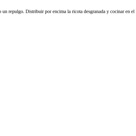
do un repulgo. Distribuir por encima la ricota desgranada y cocinar en el