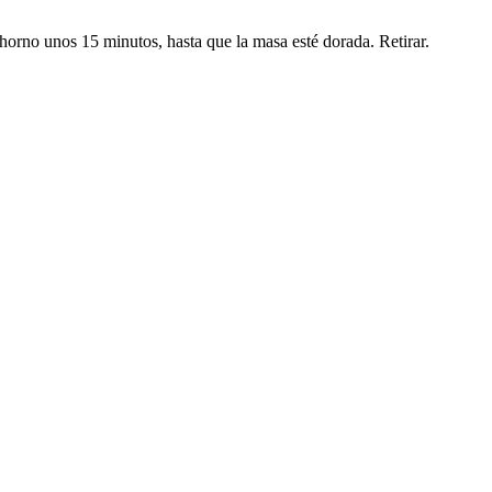
 horno unos 15 minutos, hasta que la masa esté dorada. Retirar.