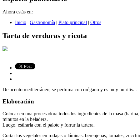
Ahora estás en:
Inicio
|
Gastronomía
|
Plato principal
|
Otros
Tarta de verduras y ricota
De acento mediterráneo, se perfuma con orégano y es muy nutritiva.
Elaboración
Colocar en una procesadora todos los ingredientes de la masa (harina, 
minutos en la heladera.
Luego, estirarla con el palote y forrar la tartera.
Cortar los vegetales en rodajas o láminas: berenjenas, tomates, zucchi