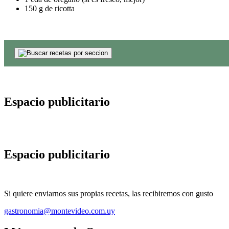
150 g de ricotta
Espacio publicitario
Espacio publicitario
Si quiere enviarnos sus propias recetas, las recibiremos con gusto
gastronomia@montevideo.com.uy