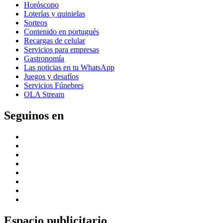
Horóscopo
Loterías y quinielas
Sorteos
Contenido en portugués
Recargas de celular
Servicios para empresas
Gastronomía
Las noticias en tu WhatsApp
Juegos y desafíos
Servicios Fúnebres
OLA Stream
Seguinos en
Espacio publicitario