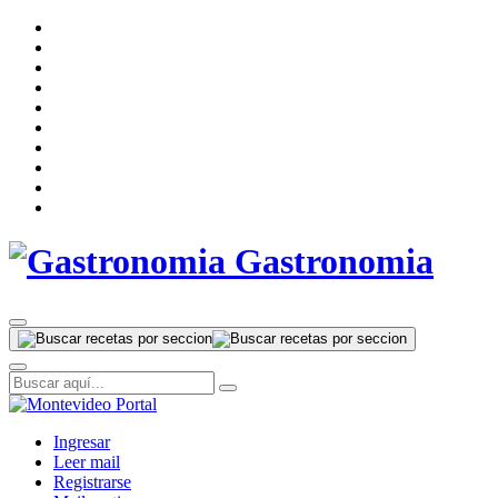
Gastronomia
Ingresar
Leer mail
Registrarse