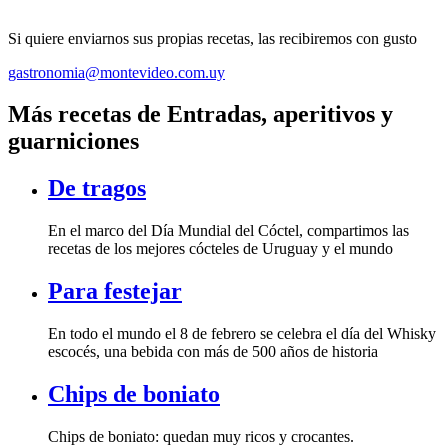
Si quiere enviarnos sus propias recetas, las recibiremos con gusto
gastronomia@montevideo.com.uy
Más recetas de Entradas, aperitivos y
guarniciones
De tragos
En el marco del Día Mundial del Cóctel, compartimos las
recetas de los mejores cócteles de Uruguay y el mundo
Para festejar
En todo el mundo el 8 de febrero se celebra el día del Whisky
escocés, una bebida con más de 500 años de historia
Chips de boniato
Chips de boniato: quedan muy ricos y crocantes.