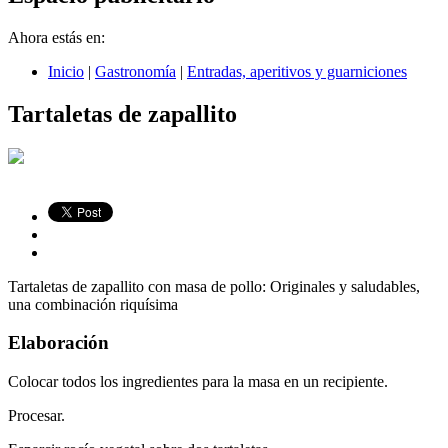
Ahora estás en:
Inicio
|
Gastronomía
|
Entradas, aperitivos y guarniciones
Tartaletas de zapallito
Tartaletas de zapallito con masa de pollo: Originales y saludables,
una combinación riquísima
Elaboración
Colocar todos los ingredientes para la masa en un recipiente.
Procesar.