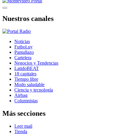
Nuestros canales
Noticias
Futbol.uy
Pantallazo
Cartelera
Negocios y Tendencias
LatidoBEAT
18 capitales
Tiempo libre
Modo saludable
Ciencia y tecnología
Airbag
Columnistas
Más secciones
Leer mail
Tienda