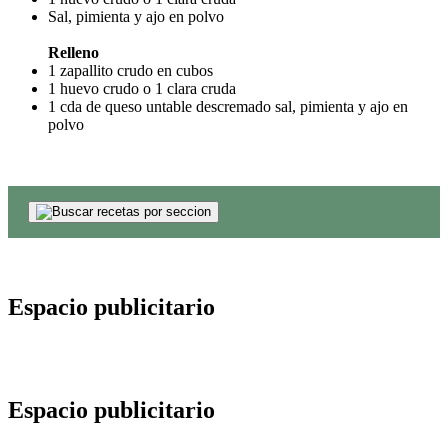
Sal, pimienta y ajo en polvo
Relleno
1 zapallito crudo en cubos
1 huevo crudo o 1 clara cruda
1 cda de queso untable descremado sal, pimienta y ajo en
polvo
Espacio publicitario
Espacio publicitario