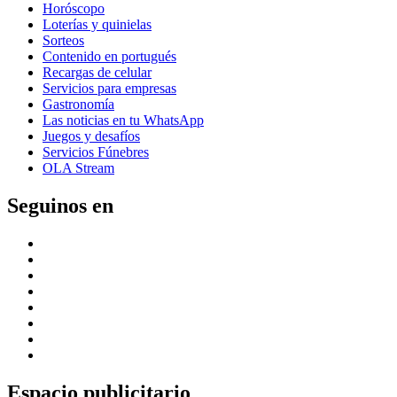
Horóscopo
Loterías y quinielas
Sorteos
Contenido en portugués
Recargas de celular
Servicios para empresas
Gastronomía
Las noticias en tu WhatsApp
Juegos y desafíos
Servicios Fúnebres
OLA Stream
Seguinos en
Espacio publicitario