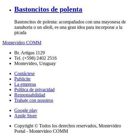
Bastoncitos de polenta
Bastoncitos de polenta: acompañados con una mayonesa de
zanahoria o un alioli, es una gran idea para incorporar a la
picada
Montevideo COMM
Br. Artigas 1129
Tel. (+598) 2402 2516
Montevideo, Uruguay
Contáctese
Publicite
La empresa
Política de privacidad
Responsabilidad
Trabaje con nosotros
Google play
Apple Store
Copyright © Todos los derechos reservados, Montevideo
Portal - Montevideo COMM