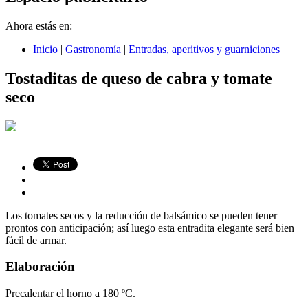
Ahora estás en:
Inicio
|
Gastronomía
|
Entradas, aperitivos y guarniciones
Tostaditas de queso de cabra y tomate
seco
Los tomates secos y la reducción de balsámico se pueden tener
prontos con anticipación; así luego esta entradita elegante será bien
fácil de armar.
Elaboración
Precalentar el horno a 180 ºC.