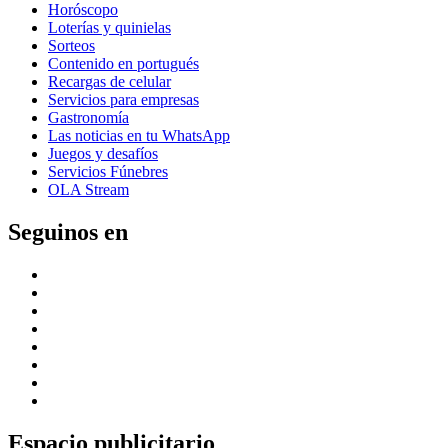
Horóscopo
Loterías y quinielas
Sorteos
Contenido en portugués
Recargas de celular
Servicios para empresas
Gastronomía
Las noticias en tu WhatsApp
Juegos y desafíos
Servicios Fúnebres
OLA Stream
Seguinos en
Espacio publicitario