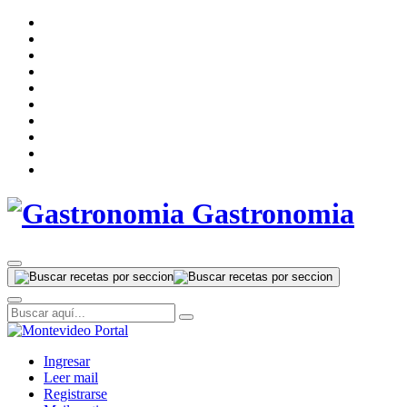
Gastronomia
Ingresar
Leer mail
Registrarse