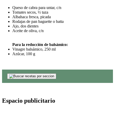
Queso de cabra para untar, c/n
Tomates secos, ½ taza
Albahaca fresca, picada
Rodajas de pan baguette o batta
Ajo, dos dientes
Aceite de oliva, c/n
Para la reducción de balsámico:
Vinagre balsámico, 250 ml
Azúcar, 100 g
Espacio publicitario