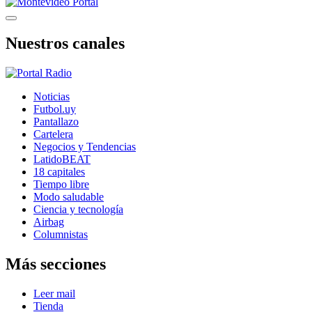
Nuestros canales
Noticias
Futbol.uy
Pantallazo
Cartelera
Negocios y Tendencias
LatidoBEAT
18 capitales
Tiempo libre
Modo saludable
Ciencia y tecnología
Airbag
Columnistas
Más secciones
Leer mail
Tienda