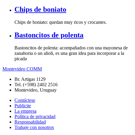
Chips de boniato
Chips de boniato: quedan muy ricos y crocantes.
Bastoncitos de polenta
Bastoncitos de polenta: acompañados con una mayonesa de
zanahoria o un alioli, es una gran idea para incorporar a la
picada
Montevideo COMM
Br. Artigas 1129
Tel. (+598) 2402 2516
Montevideo, Uruguay
Contáctese
Publicite
La empresa
Política de privacidad
Responsabilidad
Trabaje con nosotros