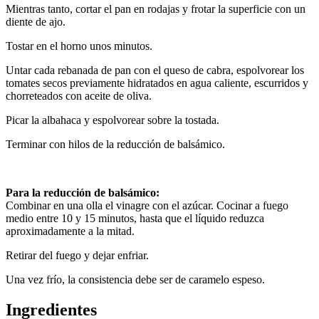
Mientras tanto, cortar el pan en rodajas y frotar la superficie con un
diente de ajo.
Tostar en el horno unos minutos.
Untar cada rebanada de pan con el queso de cabra, espolvorear los
tomates secos previamente hidratados en agua caliente, escurridos y
chorreteados con aceite de oliva.
Picar la albahaca y espolvorear sobre la tostada.
Terminar con hilos de la reducción de balsámico.
Para la reducción de balsámico:
Combinar en una olla el vinagre con el azúcar. Cocinar a fuego
medio entre 10 y 15 minutos, hasta que el líquido reduzca
aproximadamente a la mitad.
Retirar del fuego y dejar enfriar.
Una vez frío, la consistencia debe ser de caramelo espeso.
Ingredientes