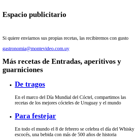
Espacio publicitario
Si quiere enviarnos sus propias recetas, las recibiremos con gusto
gastronomia@montevideo.com.uy
Más recetas de Entradas, aperitivos y
guarniciones
De tragos
En el marco del Día Mundial del Cóctel, compartimos las
recetas de los mejores cócteles de Uruguay y el mundo
Para festejar
En todo el mundo el 8 de febrero se celebra el día del Whisky
escocés, una bebida con más de 500 años de historia