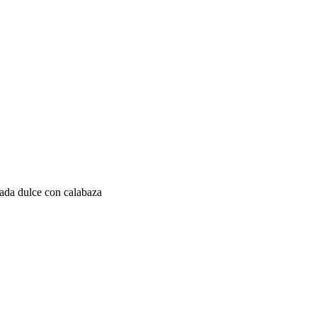
nada dulce con calabaza