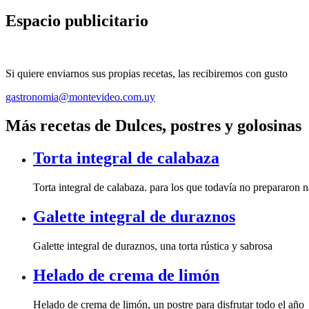
Espacio publicitario
Si quiere enviarnos sus propias recetas, las recibiremos con gusto
gastronomia@montevideo.com.uy
Más recetas de Dulces, postres y golosinas
Torta integral de calabaza
Torta integral de calabaza. para los que todavía no prepararon 
Galette integral de duraznos
Galette integral de duraznos, una torta rústica y sabrosa
Helado de crema de limón
Helado de crema de limón, un postre para disfrutar todo el año