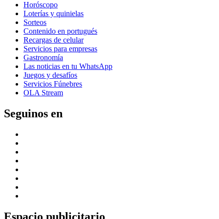
Horóscopo
Loterías y quinielas
Sorteos
Contenido en portugués
Recargas de celular
Servicios para empresas
Gastronomía
Las noticias en tu WhatsApp
Juegos y desafíos
Servicios Fúnebres
OLA Stream
Seguinos en
Espacio publicitario