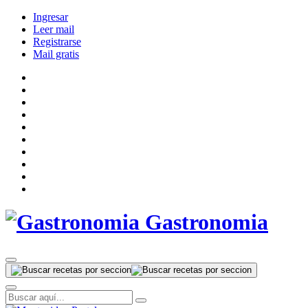
Ingresar
Leer mail
Registrarse
Mail gratis
Gastronomia