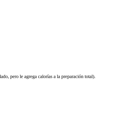
o, pero le agrega calorías a la preparación total).