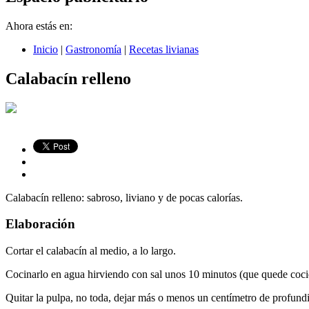
Ahora estás en:
Inicio
|
Gastronomía
|
Recetas livianas
Calabacín relleno
Calabacín relleno: sabroso, liviano y de pocas calorías.
Elaboración
Cortar el calabacín al medio, a lo largo.
Cocinarlo en agua hirviendo con sal unos 10 minutos (que quede coci
Quitar la pulpa, no toda, dejar más o menos un centímetro de profundi