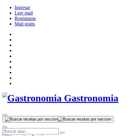
Ingresar
Leer mail
Registrarse
Mail gratis
Gastronomia