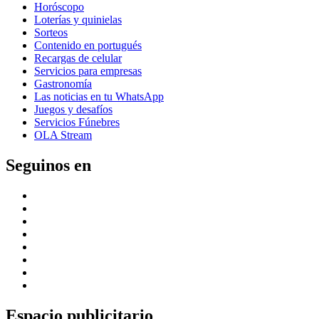
Horóscopo
Loterías y quinielas
Sorteos
Contenido en portugués
Recargas de celular
Servicios para empresas
Gastronomía
Las noticias en tu WhatsApp
Juegos y desafíos
Servicios Fúnebres
OLA Stream
Seguinos en
Espacio publicitario