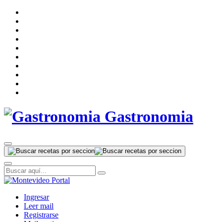
Gastronomia
Ingresar
Leer mail
Registrarse