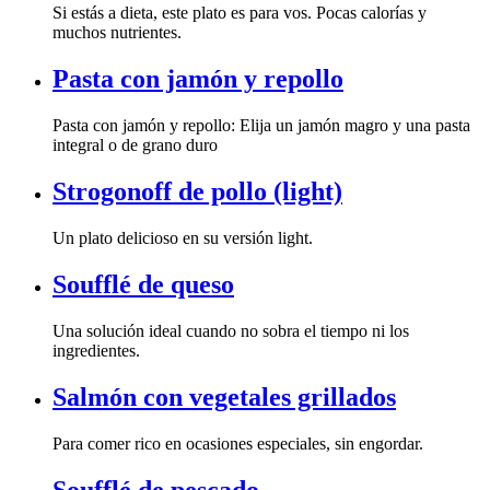
muchos nutrientes.
Pasta con jamón y repollo
integral o de grano duro
Strogonoff de pollo (light)
Un plato delicioso en su versión light.
Soufflé de queso
ingredientes.
Salmón con vegetales grillados
Para comer rico en ocasiones especiales, sin engordar.
Soufflé de pescado