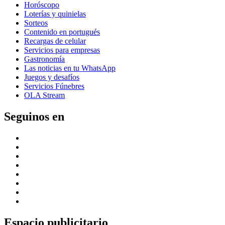
Horóscopo
Loterías y quinielas
Sorteos
Contenido en portugués
Recargas de celular
Servicios para empresas
Gastronomía
Las noticias en tu WhatsApp
Juegos y desafíos
Servicios Fúnebres
OLA Stream
Seguinos en
Espacio publicitario