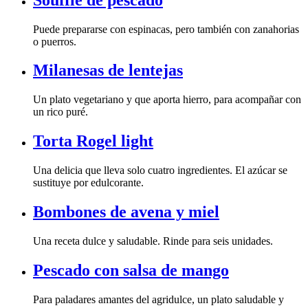
o puerros.
Milanesas de lentejas
un rico puré.
Torta Rogel light
sustituye por edulcorante.
Bombones de avena y miel
Una receta dulce y saludable. Rinde para seis unidades.
Pescado con salsa de mango