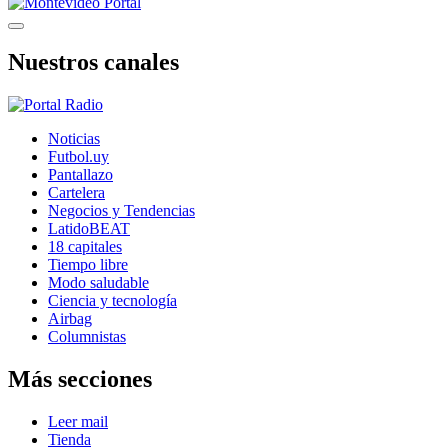
Nuestros canales
Noticias
Futbol.uy
Pantallazo
Cartelera
Negocios y Tendencias
LatidoBEAT
18 capitales
Tiempo libre
Modo saludable
Ciencia y tecnología
Airbag
Columnistas
Más secciones
Leer mail
Tienda