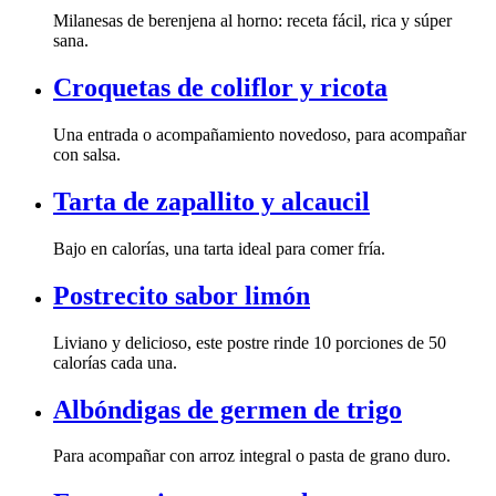
sana.
Croquetas de coliflor y ricota
con salsa.
Tarta de zapallito y alcaucil
Bajo en calorías, una tarta ideal para comer fría.
Postrecito sabor limón
calorías cada una.
Albóndigas de germen de trigo
Para acompañar con arroz integral o pasta de grano duro.