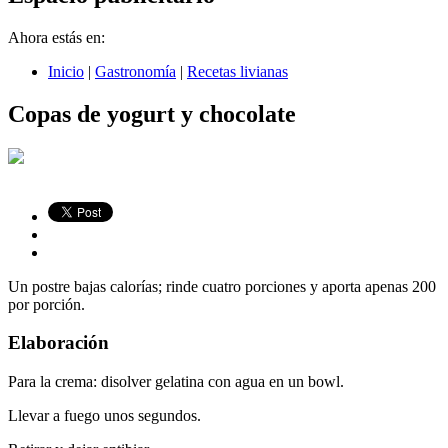
Ahora estás en:
Inicio
|
Gastronomía
|
Recetas livianas
Copas de yogurt y chocolate
Un postre bajas calorías; rinde cuatro porciones y aporta apenas 200
por porción.
Elaboración
Para la crema: disolver gelatina con agua en un bowl.
Llevar a fuego unos segundos.