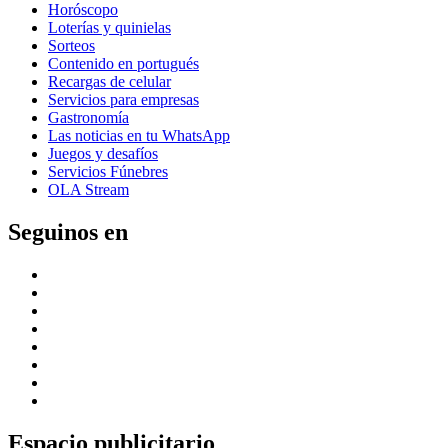
Horóscopo
Loterías y quinielas
Sorteos
Contenido en portugués
Recargas de celular
Servicios para empresas
Gastronomía
Las noticias en tu WhatsApp
Juegos y desafíos
Servicios Fúnebres
OLA Stream
Seguinos en
Espacio publicitario