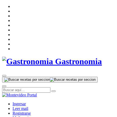
Gastronomia
Ingresar
Leer mail
Registrarse