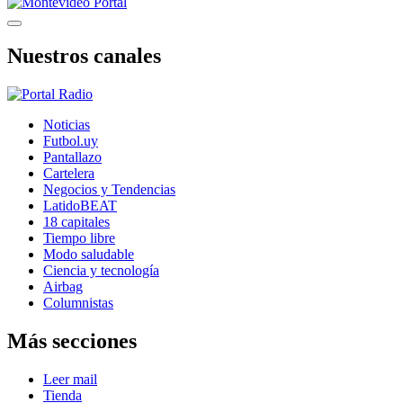
Nuestros canales
Noticias
Futbol.uy
Pantallazo
Cartelera
Negocios y Tendencias
LatidoBEAT
18 capitales
Tiempo libre
Modo saludable
Ciencia y tecnología
Airbag
Columnistas
Más secciones
Leer mail
Tienda