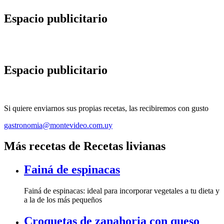
Espacio publicitario
Espacio publicitario
Si quiere enviarnos sus propias recetas, las recibiremos con gusto
gastronomia@montevideo.com.uy
Más recetas de Recetas livianas
Fainá de espinacas
Fainá de espinacas: ideal para incorporar vegetales a tu dieta y
a la de los más pequeños
Croquetas de zanahoria con queso