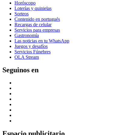
Horóscopo
Loterías y quinielas
Sorteos
Contenido en portugués
Recargas de celular
Servicios para empresas
Gastronomía
Las noticias en tu WhatsApp
Juegos y desafíos
Servicios Fúnebres
OLA Stream
Seguinos en
Espacio publicitario