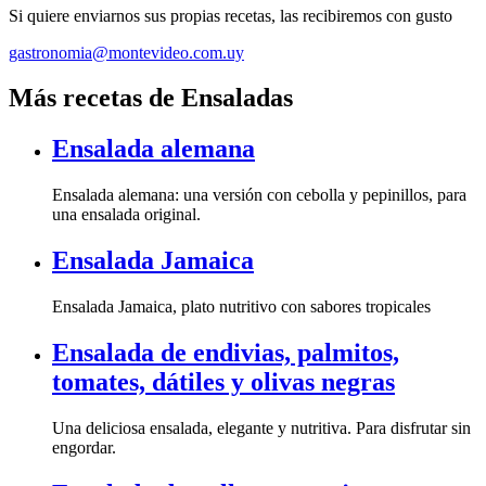
Si quiere enviarnos sus propias recetas, las recibiremos con gusto
gastronomia@montevideo.com.uy
Más recetas de Ensaladas
Ensalada alemana
Ensalada alemana: una versión con cebolla y pepinillos, para
una ensalada original.
Ensalada Jamaica
Ensalada Jamaica, plato nutritivo con sabores tropicales
Ensalada de endivias, palmitos,
tomates, dátiles y olivas negras
Una deliciosa ensalada, elegante y nutritiva. Para disfrutar sin
engordar.