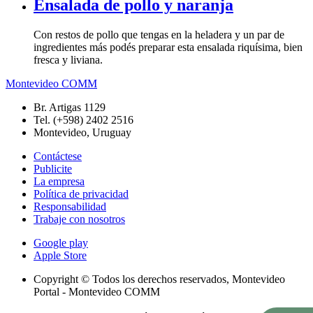
Ensalada de pollo y naranja
Con restos de pollo que tengas en la heladera y un par de
ingredientes más podés preparar esta ensalada riquísima, bien
fresca y liviana.
Montevideo COMM
Br. Artigas 1129
Tel. (+598) 2402 2516
Montevideo, Uruguay
Contáctese
Publicite
La empresa
Política de privacidad
Responsabilidad
Trabaje con nosotros
Google play
Apple Store
Copyright © Todos los derechos reservados, Montevideo
Portal - Montevideo COMM