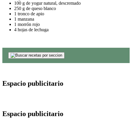
100 g de yogur natural, descremado
250 g de queso blanco
1 tronco de apio
1 manzana
1 morrón rojo
4 hojas de lechuga
Espacio publicitario
Espacio publicitario