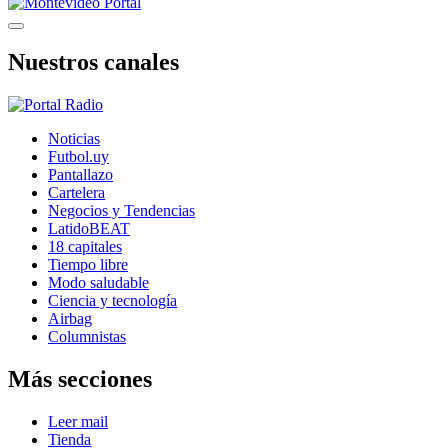
Nuestros canales
Noticias
Futbol.uy
Pantallazo
Cartelera
Negocios y Tendencias
LatidoBEAT
18 capitales
Tiempo libre
Modo saludable
Ciencia y tecnología
Airbag
Columnistas
Más secciones
Leer mail
Tienda