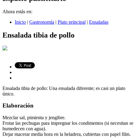
Ahora estás en:
Inicio
|
Gastronomía
|
Plato principal
|
Ensaladas
Ensalada tibia de pollo
Ensalada tibia de pollo: Una ensalada diferente; es casi un plato
único.
Elaboración
Mezclar sal, pimienta y jengibre.
Frotar las pechugas para impregnar los condimentos (si necesitan se
humedecen con agua).
Dejar macerar media hora en la heladera, cubiertas con papel film.