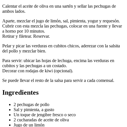
Calentar el aceite de oliva en una sartén y sellar las pechugas de
ambos lados.
Aparte, mezclar el jugo de limón, sal, pimienta, yogur y requesón.
Cubrir con esta mezcla las pechugas, colocar en una fuente y llevar
a horno por 10 minutos.
Retirar y filetear. Reservar.
Pelar y picar las verduras en cubitos chicos, aderezar con la salsita
del pollo y mezclar bien.
Para servir: ubicar las hojas de lechuga, encima las verduras en
cubitos y las pechugas a un costado.
Decorar con rodajas de kiwi (opcional).
Se puede llevar el resto de la salsa para servir a cada comensal.
Ingredientes
2 pechugas de pollo
Sal y pimienta, a gusto
Un toque de jengibre fresco o seco
2 cucharadas de aceite de oliva
Jugo de un limón