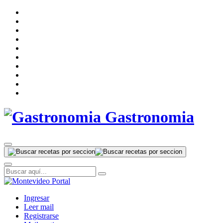
Gastronomia
Ingresar
Leer mail
Registrarse