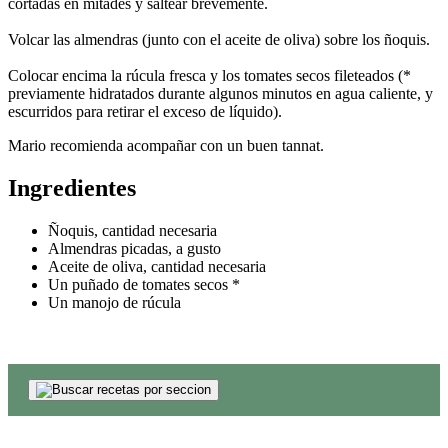
cortadas en mitades y saltear brevemente.
Volcar las almendras (junto con el aceite de oliva) sobre los ñoquis.
Colocar encima la rúcula fresca y los tomates secos fileteados (*
previamente hidratados durante algunos minutos en agua caliente, y
escurridos para retirar el exceso de líquido).
Mario recomienda acompañar con un buen tannat.
Ingredientes
Ñoquis, cantidad necesaria
Almendras picadas, a gusto
Aceite de oliva, cantidad necesaria
Un puñado de tomates secos *
Un manojo de rúcula