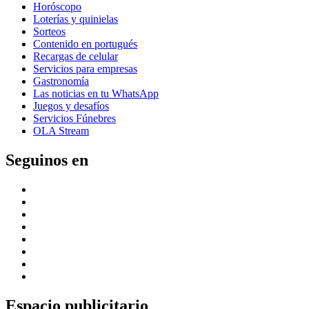
Horóscopo
Loterías y quinielas
Sorteos
Contenido en portugués
Recargas de celular
Servicios para empresas
Gastronomía
Las noticias en tu WhatsApp
Juegos y desafíos
Servicios Fúnebres
OLA Stream
Seguinos en
Espacio publicitario