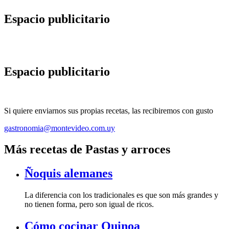
Espacio publicitario
Espacio publicitario
Si quiere enviarnos sus propias recetas, las recibiremos con gusto
gastronomia@montevideo.com.uy
Más recetas de Pastas y arroces
Ñoquis alemanes
La diferencia con los tradicionales es que son más grandes y
no tienen forma, pero son igual de ricos.
Cómo cocinar Quinoa