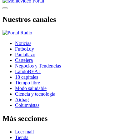
Nuestros canales
Noticias
Futbol.uy
Pantallazo
Cartelera
Negocios y Tendencias
LatidoBEAT
18 capitales
Tiempo libre
Modo saludable
Ciencia y tecnología
Airbag
Columnistas
Más secciones
Leer mail
Tienda