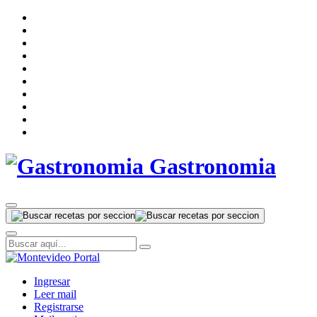
Gastronomia
Ingresar
Leer mail
Registrarse