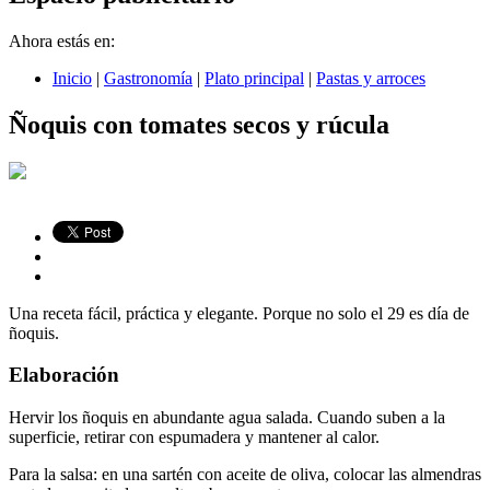
Ahora estás en:
Inicio
|
Gastronomía
|
Plato principal
|
Pastas y arroces
Ñoquis con tomates secos y rúcula
Una receta fácil, práctica y elegante. Porque no solo el 29 es día de
ñoquis.
Elaboración
Hervir los ñoquis en abundante agua salada. Cuando suben a la
superficie, retirar con espumadera y mantener al calor.
Para la salsa: en una sartén con aceite de oliva, colocar las almendras