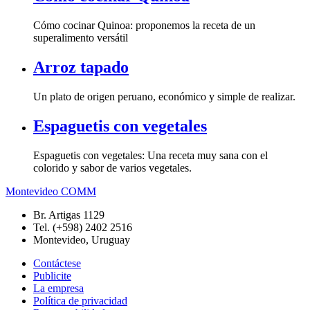
Cómo cocinar Quinoa: proponemos la receta de un
superalimento versátil
Arroz tapado
Un plato de origen peruano, económico y simple de realizar.
Espaguetis con vegetales
Espaguetis con vegetales: Una receta muy sana con el
colorido y sabor de varios vegetales.
Montevideo COMM
Br. Artigas 1129
Tel. (+598) 2402 2516
Montevideo, Uruguay
Contáctese
Publicite
La empresa
Política de privacidad