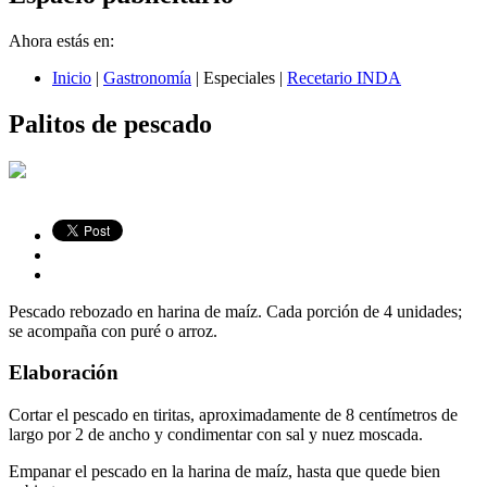
Ahora estás en:
Inicio
|
Gastronomía
|
Especiales
|
Recetario INDA
Palitos de pescado
Pescado rebozado en harina de maíz. Cada porción de 4 unidades;
se acompaña con puré o arroz.
Elaboración
Cortar el pescado en tiritas, aproximadamente de 8 centímetros de
largo por 2 de ancho y condimentar con sal y nuez moscada.
Empanar el pescado en la harina de maíz, hasta que quede bien