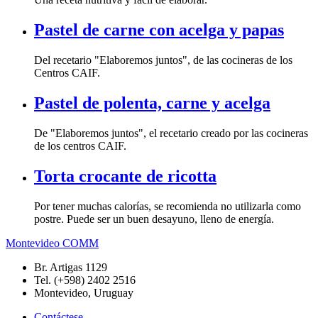
Pastel de carne con acelga y papas
Del recetario "Elaboremos juntos", de las cocineras de los
Centros CAIF.
Pastel de polenta, carne y acelga
De "Elaboremos juntos", el recetario creado por las cocineras
de los centros CAIF.
Torta crocante de ricotta
Por tener muchas calorías, se recomienda no utilizarla como
postre. Puede ser un buen desayuno, lleno de energía.
Montevideo COMM
Br. Artigas 1129
Tel. (+598) 2402 2516
Montevideo, Uruguay
Contáctese