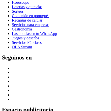
Horóscopo
Loterías y quinielas
Sorteos
Contenido en portugués
Recargas de celular
Servicios para empresas
Gastronomía
Las noticias en tu WhatsApp
Juegos y desafíos
Servicios Fúnebres
OLA Stream
Seguinos en
Espacio publicitario