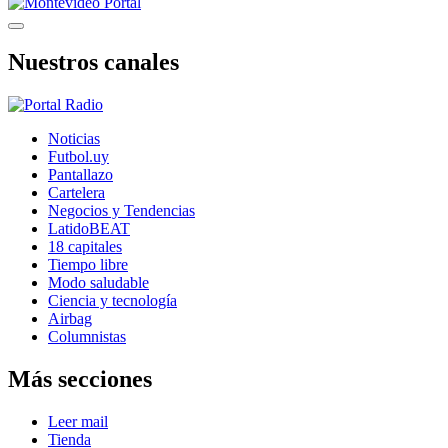
Nuestros canales
Noticias
Futbol.uy
Pantallazo
Cartelera
Negocios y Tendencias
LatidoBEAT
18 capitales
Tiempo libre
Modo saludable
Ciencia y tecnología
Airbag
Columnistas
Más secciones
Leer mail
Tienda