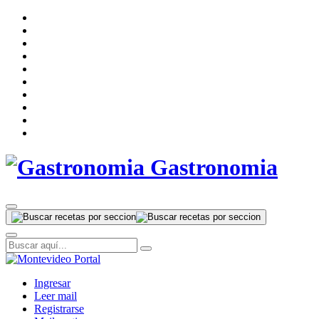
Gastronomia
Ingresar
Leer mail
Registrarse