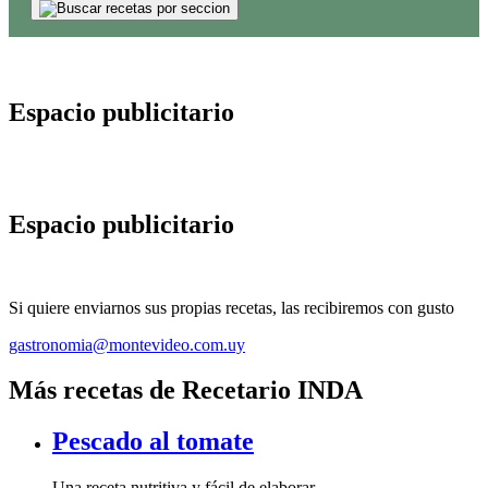
Espacio publicitario
Espacio publicitario
Si quiere enviarnos sus propias recetas, las recibiremos con gusto
gastronomia@montevideo.com.uy
Más recetas de Recetario INDA
Pescado al tomate
Una receta nutritiva y fácil de elaborar.