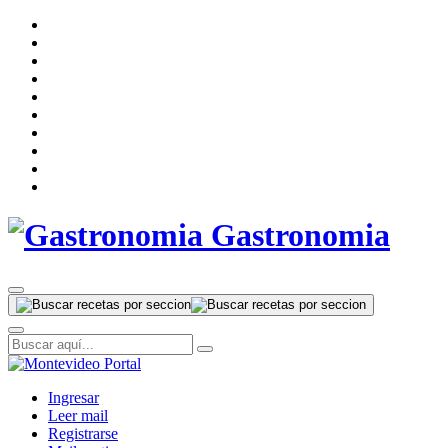
Gastronomia
Ingresar
Leer mail
Registrarse