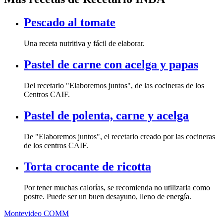
Pescado al tomate
Una receta nutritiva y fácil de elaborar.
Pastel de carne con acelga y papas
Del recetario "Elaboremos juntos", de las cocineras de los
Centros CAIF.
Pastel de polenta, carne y acelga
De "Elaboremos juntos", el recetario creado por las cocineras
de los centros CAIF.
Torta crocante de ricotta
Por tener muchas calorías, se recomienda no utilizarla como
postre. Puede ser un buen desayuno, lleno de energía.
Montevideo COMM