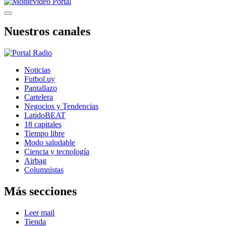
Nuestros canales
Noticias
Futbol.uy
Pantallazo
Cartelera
Negocios y Tendencias
LatidoBEAT
18 capitales
Tiempo libre
Modo saludable
Ciencia y tecnología
Airbag
Columnistas
Más secciones
Leer mail
Tienda