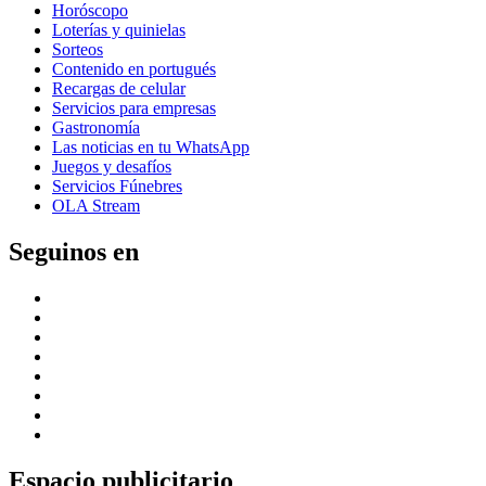
Horóscopo
Loterías y quinielas
Sorteos
Contenido en portugués
Recargas de celular
Servicios para empresas
Gastronomía
Las noticias en tu WhatsApp
Juegos y desafíos
Servicios Fúnebres
OLA Stream
Seguinos en
Espacio publicitario