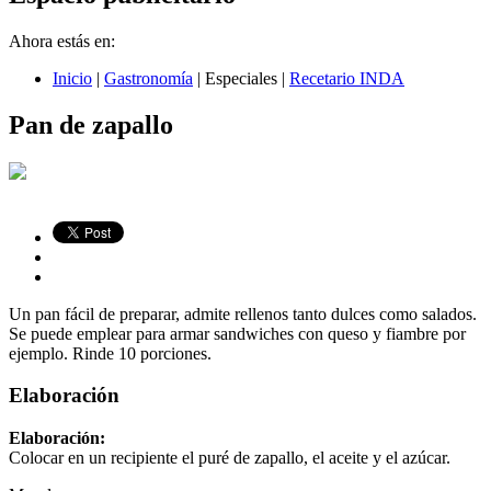
Ahora estás en:
Inicio
|
Gastronomía
|
Especiales
|
Recetario INDA
Pan de zapallo
Un pan fácil de preparar, admite rellenos tanto dulces como salados.
Se puede emplear para armar sandwiches con queso y fiambre por
ejemplo. Rinde 10 porciones.
Elaboración
Elaboración:
Colocar en un recipiente el puré de zapallo, el aceite y el azúcar.