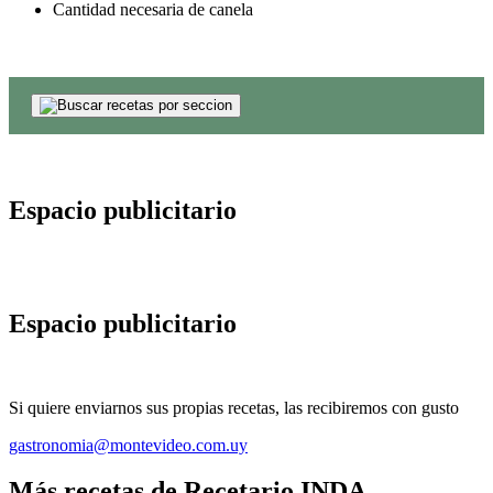
Cantidad necesaria de canela
Espacio publicitario
Espacio publicitario
Si quiere enviarnos sus propias recetas, las recibiremos con gusto
gastronomia@montevideo.com.uy
Más recetas de Recetario INDA