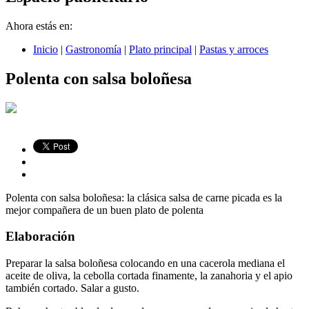
Ahora estás en:
Inicio
|
Gastronomía
|
Plato principal
|
Pastas y arroces
Polenta con salsa boloñesa
Polenta con salsa boloñesa: la clásica salsa de carne picada es la
mejor compañera de un buen plato de polenta
Elaboración
Preparar la salsa boloñesa colocando en una cacerola mediana el
aceite de oliva, la cebolla cortada finamente, la zanahoria y el apio
también cortado. Salar a gusto.