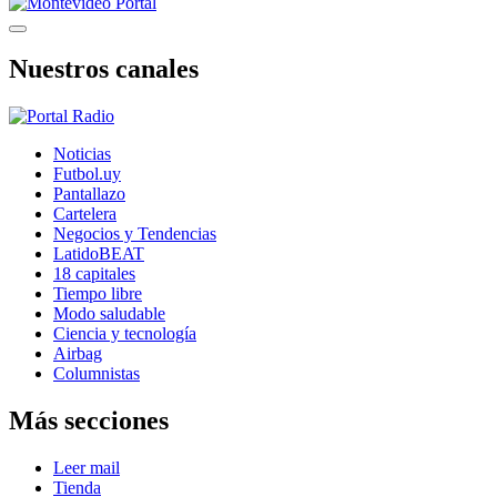
Nuestros canales
Noticias
Futbol.uy
Pantallazo
Cartelera
Negocios y Tendencias
LatidoBEAT
18 capitales
Tiempo libre
Modo saludable
Ciencia y tecnología
Airbag
Columnistas
Más secciones
Leer mail
Tienda