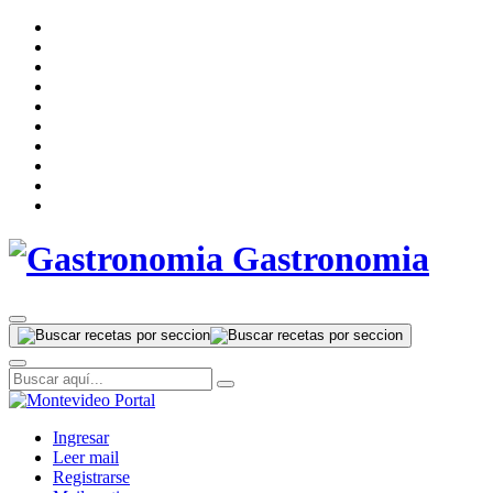
Gastronomia
Ingresar
Leer mail
Registrarse