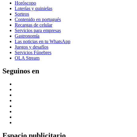
Horóscopo
Loterías y quinielas
Sorteos
Contenido en portugués
Recargas de celular
Servicios para empresas
Gastronomía
Las noticias en tu WhatsApp
Juegos y desafíos
Servicios Fúnebres
OLA Stream
Seguinos en
Espacio publicitario