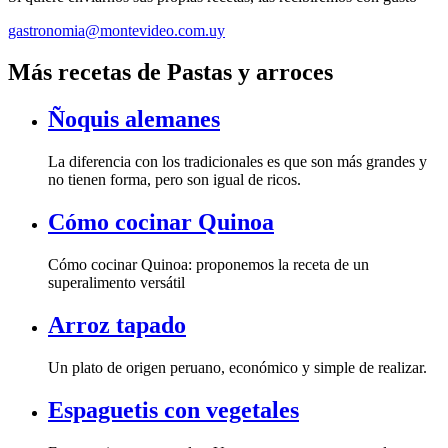
gastronomia@montevideo.com.uy
Más recetas de Pastas y arroces
Ñoquis alemanes
La diferencia con los tradicionales es que son más grandes y
no tienen forma, pero son igual de ricos.
Cómo cocinar Quinoa
Cómo cocinar Quinoa: proponemos la receta de un
superalimento versátil
Arroz tapado
Un plato de origen peruano, económico y simple de realizar.
Espaguetis con vegetales