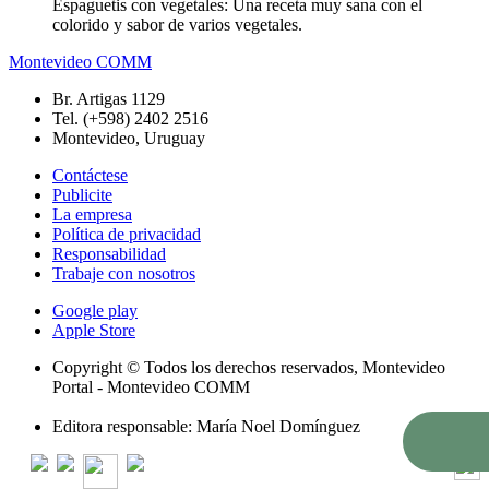
Espaguetis con vegetales: Una receta muy sana con el
colorido y sabor de varios vegetales.
Montevideo COMM
Br. Artigas 1129
Tel. (+598) 2402 2516
Montevideo, Uruguay
Contáctese
Publicite
La empresa
Política de privacidad
Responsabilidad
Trabaje con nosotros
Google play
Apple Store
Copyright © Todos los derechos reservados, Montevideo
Portal - Montevideo COMM
Editora responsable: María Noel Domínguez