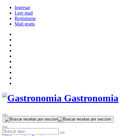
Ingresar
Leer mail
Registrarse
Mail gratis
Gastronomia