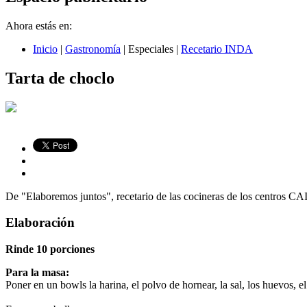
Ahora estás en:
Inicio
|
Gastronomía
|
Especiales
|
Recetario INDA
Tarta de choclo
De "Elaboremos juntos", recetario de las cocineras de los centros CA
Elaboración
Rinde 10 porciones
Para la masa:
Poner en un bowls la harina, el polvo de hornear, la sal, los huevos, el