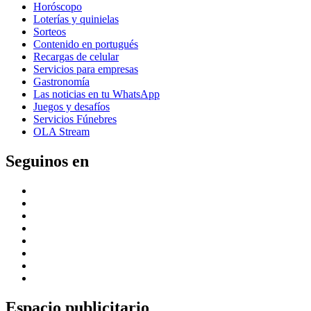
Horóscopo
Loterías y quinielas
Sorteos
Contenido en portugués
Recargas de celular
Servicios para empresas
Gastronomía
Las noticias en tu WhatsApp
Juegos y desafíos
Servicios Fúnebres
OLA Stream
Seguinos en
Espacio publicitario