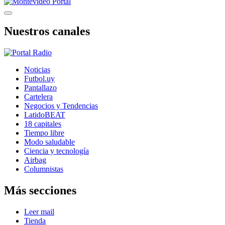
Nuestros canales
Noticias
Futbol.uy
Pantallazo
Cartelera
Negocios y Tendencias
LatidoBEAT
18 capitales
Tiempo libre
Modo saludable
Ciencia y tecnología
Airbag
Columnistas
Más secciones
Leer mail
Tienda