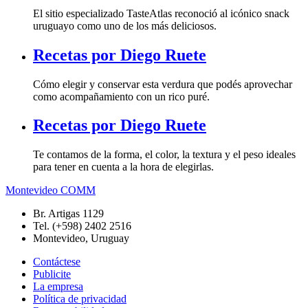
El sitio especializado TasteAtlas reconoció al icónico snack
uruguayo como uno de los más deliciosos.
Recetas por Diego Ruete
Cómo elegir y conservar esta verdura que podés aprovechar
como acompañamiento con un rico puré.
Recetas por Diego Ruete
Te contamos de la forma, el color, la textura y el peso ideales
para tener en cuenta a la hora de elegirlas.
Montevideo COMM
Br. Artigas 1129
Tel. (+598) 2402 2516
Montevideo, Uruguay
Contáctese
Publicite
La empresa
Política de privacidad