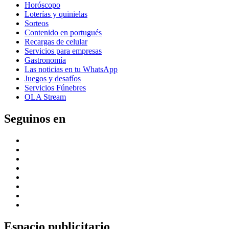
Horóscopo
Loterías y quinielas
Sorteos
Contenido en portugués
Recargas de celular
Servicios para empresas
Gastronomía
Las noticias en tu WhatsApp
Juegos y desafíos
Servicios Fúnebres
OLA Stream
Seguinos en
Espacio publicitario