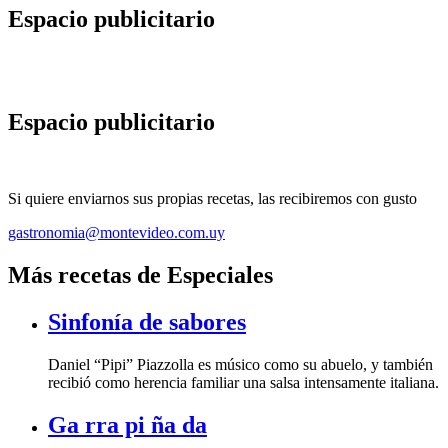
Espacio publicitario
Espacio publicitario
Si quiere enviarnos sus propias recetas, las recibiremos con gusto
gastronomia@montevideo.com.uy
Más recetas de Especiales
Sinfonía de sabores
Daniel “Pipi” Piazzolla es músico como su abuelo, y también
recibió como herencia familiar una salsa intensamente italiana.
Ga rra pi ña da