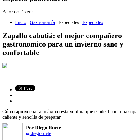
Ahora estás en:
Inicio
|
Gastronomía
|
Especiales
|
Especiales
Zapallo cabutiá: el mejor compañero
gastronómico para un invierno sano y
confortable
Cómo aprovechar al máximo esta verdura que es ideal para una sopa
caliente y sencilla de preparar.
Por Diego Ruete
@diegoruete