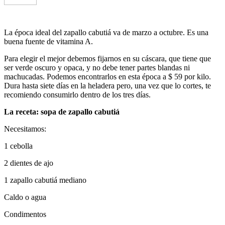
La época ideal del zapallo cabutiá va de marzo a octubre. Es una
buena fuente de vitamina A.
Para elegir el mejor debemos fijarnos en su cáscara, que tiene que
ser verde oscuro y opaca, y no debe tener partes blandas ni
machucadas. Podemos encontrarlos en esta época a $ 59 por kilo.
Dura hasta siete días en la heladera pero, una vez que lo cortes, te
recomiendo consumirlo dentro de los tres días.
La receta: sopa de zapallo cabutiá
Necesitamos:
1 cebolla
2 dientes de ajo
1 zapallo cabutiá mediano
Caldo o agua
Condimentos