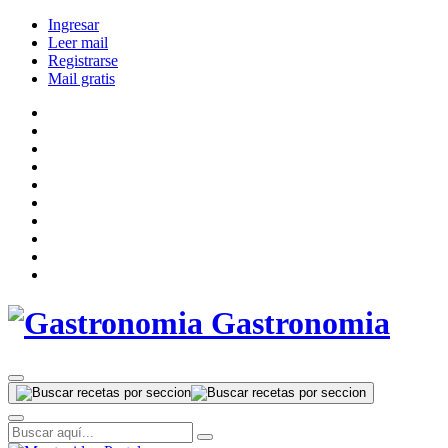
Ingresar
Leer mail
Registrarse
Mail gratis
Gastronomia