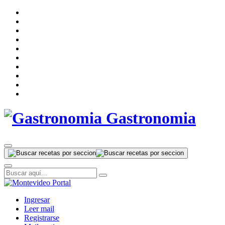
Gastronomia
Ingresar
Leer mail
Registrarse