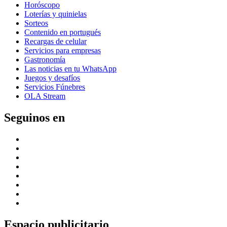
Horóscopo
Loterías y quinielas
Sorteos
Contenido en portugués
Recargas de celular
Servicios para empresas
Gastronomía
Las noticias en tu WhatsApp
Juegos y desafíos
Servicios Fúnebres
OLA Stream
Seguinos en
Espacio publicitario