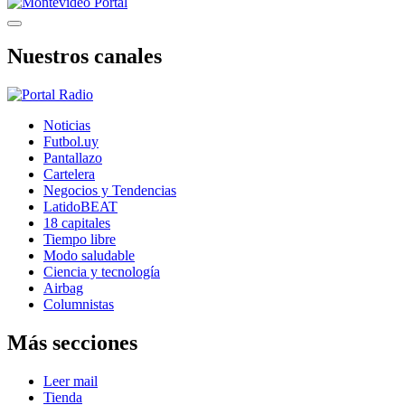
Nuestros canales
Noticias
Futbol.uy
Pantallazo
Cartelera
Negocios y Tendencias
LatidoBEAT
18 capitales
Tiempo libre
Modo saludable
Ciencia y tecnología
Airbag
Columnistas
Más secciones
Leer mail
Tienda