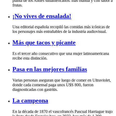
frutas.
¡No vives de ensalada!
los personajes más entrañables de la industria audiovisual.
Más que tacos y picante
recibe esta distinción.
Pasa en las mejores familias
diagnosticadas con gastritis.
La campeona