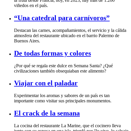
viñedos en el país.
“Una catedral para carnívoros”
Buenos Aires.
De todas formas y colores
civilizaciones también obsequiaban este alimento?
Viajar con el paladar
importante como visitar sus principales monumentos.
El crack de la semana