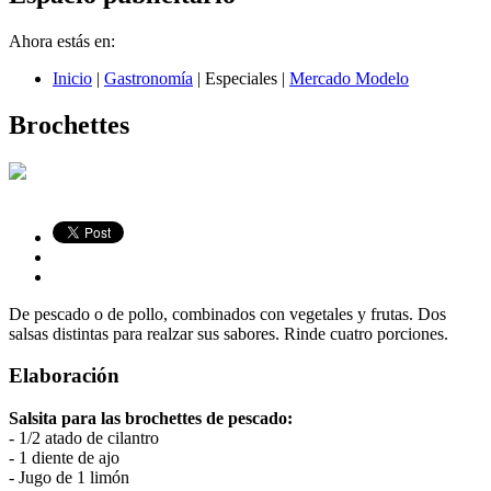
Ahora estás en:
Inicio
|
Gastronomía
|
Especiales
|
Mercado Modelo
Brochettes
De pescado o de pollo, combinados con vegetales y frutas. Dos
salsas distintas para realzar sus sabores. Rinde cuatro porciones.
Elaboración
Salsita para las brochettes de pescado:
- 1/2 atado de cilantro
- 1 diente de ajo
- Jugo de 1 limón