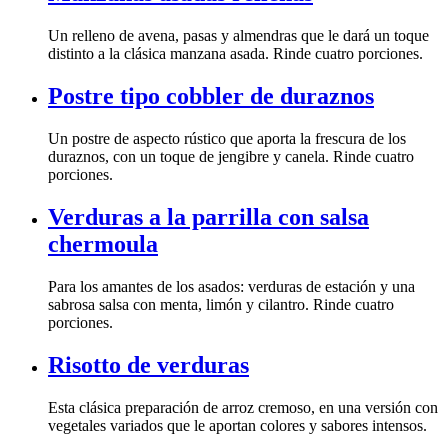
Un relleno de avena, pasas y almendras que le dará un toque
distinto a la clásica manzana asada. Rinde cuatro porciones.
Postre tipo cobbler de duraznos
Un postre de aspecto rústico que aporta la frescura de los
duraznos, con un toque de jengibre y canela. Rinde cuatro
porciones.
Verduras a la parrilla con salsa
chermoula
Para los amantes de los asados: verduras de estación y una
sabrosa salsa con menta, limón y cilantro. Rinde cuatro
porciones.
Risotto de verduras
Esta clásica preparación de arroz cremoso, en una versión con
vegetales variados que le aportan colores y sabores intensos.