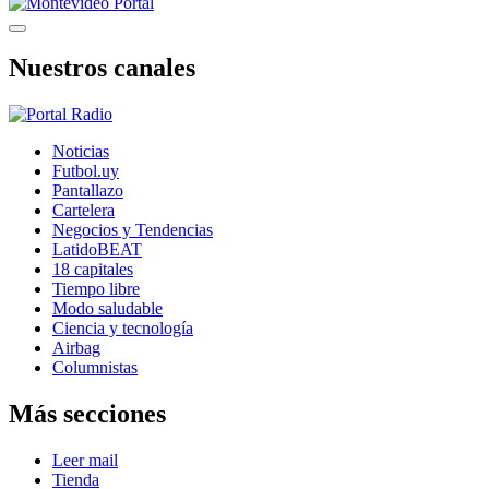
Nuestros canales
Noticias
Futbol.uy
Pantallazo
Cartelera
Negocios y Tendencias
LatidoBEAT
18 capitales
Tiempo libre
Modo saludable
Ciencia y tecnología
Airbag
Columnistas
Más secciones
Leer mail
Tienda