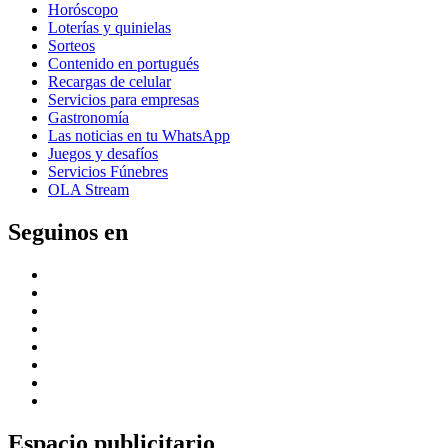
Horóscopo
Loterías y quinielas
Sorteos
Contenido en portugués
Recargas de celular
Servicios para empresas
Gastronomía
Las noticias en tu WhatsApp
Juegos y desafíos
Servicios Fúnebres
OLA Stream
Seguinos en
Espacio publicitario