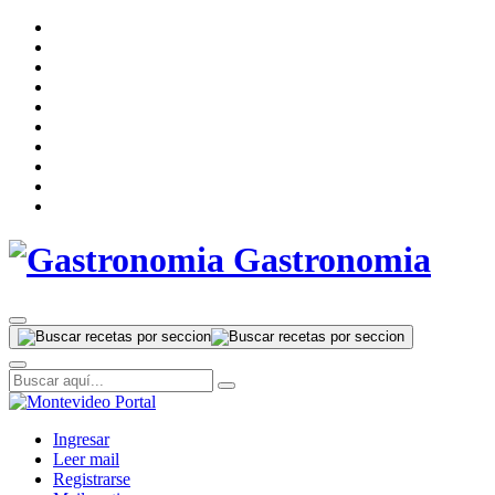
Gastronomia
Ingresar
Leer mail
Registrarse