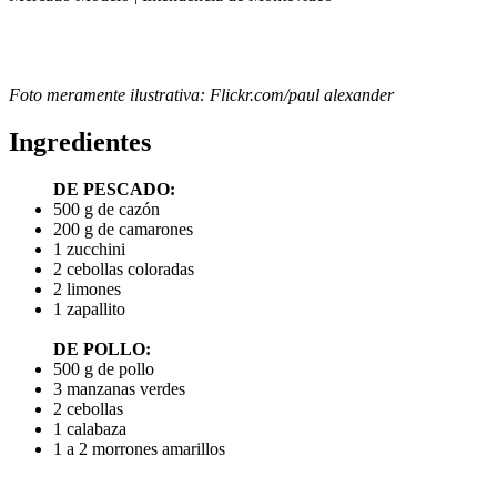
Foto meramente ilustrativa: Flickr.com/paul alexander
Ingredientes
DE PESCADO:
500 g de cazón
200 g de camarones
1 zucchini
2 cebollas coloradas
2 limones
1 zapallito
DE POLLO:
500 g de pollo
3 manzanas verdes
2 cebollas
1 calabaza
1 a 2 morrones amarillos