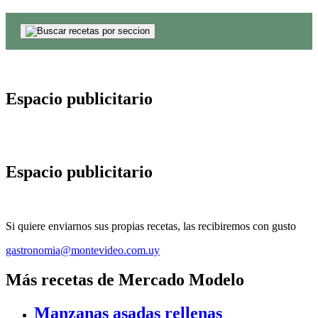
Espacio publicitario
Espacio publicitario
Si quiere enviarnos sus propias recetas, las recibiremos con gusto
gastronomia@montevideo.com.uy
Más recetas de Mercado Modelo
Manzanas asadas rellenas