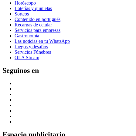
Horóscopo
Loterías y quinielas
Sorteos
Contenido en portugués
Recargas de celular
Servicios para empresas
Gastronomía
Las noticias en tu WhatsApp
Juegos y desafíos
Servicios Fúnebres
OLA Stream
Seguinos en
Espacio publicitario