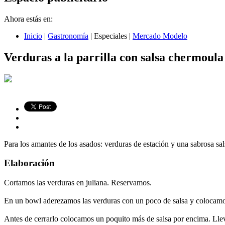
Ahora estás en:
Inicio
|
Gastronomía
|
Especiales
|
Mercado Modelo
Verduras a la parrilla con salsa chermoula
Para los amantes de los asados: verduras de estación y una sabrosa sa
Elaboración
Cortamos las verduras en juliana. Reservamos.
En un bowl aderezamos las verduras con un poco de salsa y colocamo
Antes de cerrarlo colocamos un poquito más de salsa por encima. Llev