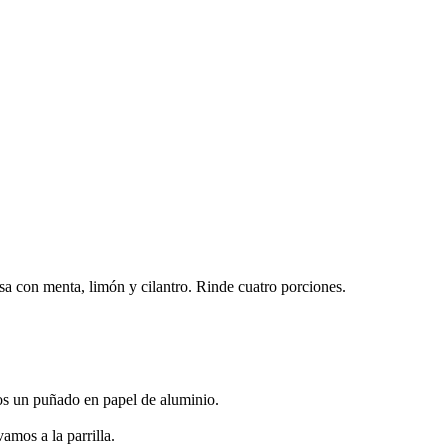
lsa con menta, limón y cilantro. Rinde cuatro porciones.
s un puñado en papel de aluminio.
amos a la parrilla.