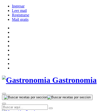
Ingresar
Leer mail
Registrarse
Mail gratis
Gastronomia