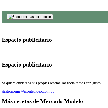
Espacio publicitario
Espacio publicitario
Si quiere enviarnos sus propias recetas, las recibiremos con gusto
gastronomia@montevideo.com.uy
Más recetas de Mercado Modelo