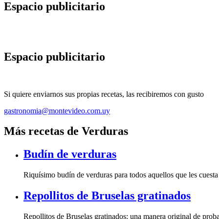
Espacio publicitario
Espacio publicitario
Si quiere enviarnos sus propias recetas, las recibiremos con gusto
gastronomia@montevideo.com.uy
Más recetas de Verduras
Budín de verduras
Riquísimo budín de verduras para todos aquellos que les cuesta i
Repollitos de Bruselas gratinados
Repollitos de Bruselas gratinados: una manera original de proba