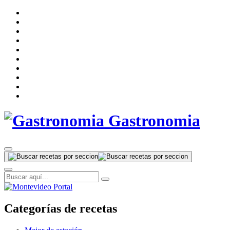
Gastronomia
Categorías de recetas