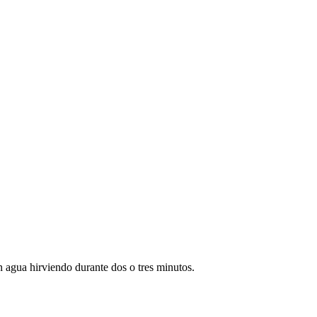
n agua hirviendo durante dos o tres minutos.