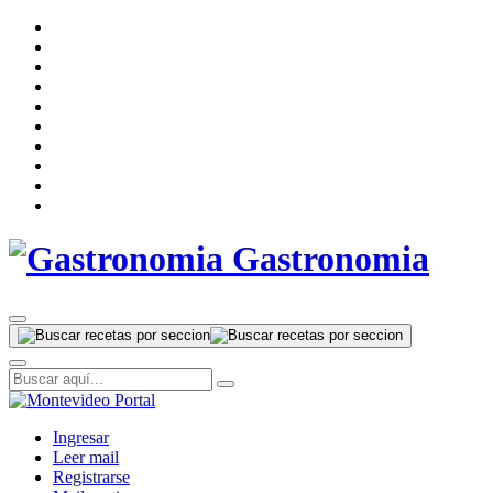
Gastronomia
Ingresar
Leer mail
Registrarse