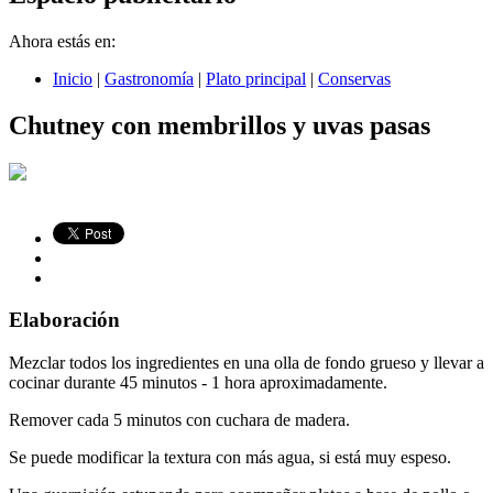
Ahora estás en:
Inicio
|
Gastronomía
|
Plato principal
|
Conservas
Chutney con membrillos y uvas pasas
Elaboración
Mezclar todos los ingredientes en una olla de fondo grueso y llevar a
cocinar durante 45 minutos - 1 hora aproximadamente.
Remover cada 5 minutos con cuchara de madera.
Se puede modificar la textura con más agua, si está muy espeso.