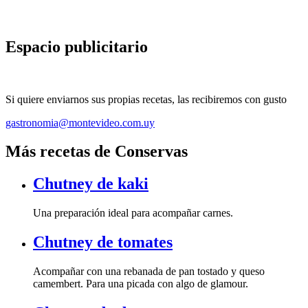
Espacio publicitario
Si quiere enviarnos sus propias recetas, las recibiremos con gusto
gastronomia@montevideo.com.uy
Más recetas de Conservas
Chutney de kaki
Una preparación ideal para acompañar carnes.
Chutney de tomates
Acompañar con una rebanada de pan tostado y queso
camembert. Para una picada con algo de glamour.