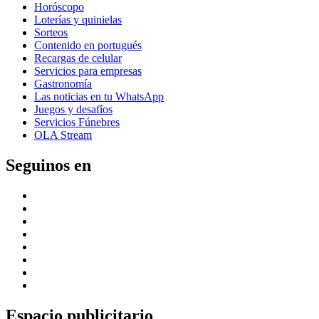
Horóscopo
Loterías y quinielas
Sorteos
Contenido en portugués
Recargas de celular
Servicios para empresas
Gastronomía
Las noticias en tu WhatsApp
Juegos y desafíos
Servicios Fúnebres
OLA Stream
Seguinos en
Espacio publicitario