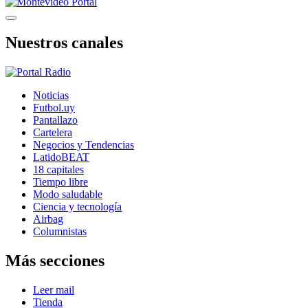
Nuestros canales
Noticias
Futbol.uy
Pantallazo
Cartelera
Negocios y Tendencias
LatidoBEAT
18 capitales
Tiempo libre
Modo saludable
Ciencia y tecnología
Airbag
Columnistas
Más secciones
Leer mail
Tienda